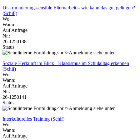
Diskriminierungssensible Elternarbeit – wie kann das gut gelingen?
(SchiF)
Wo:
Wann:
Auf Anfrage
Nr.:
26-1250138
Status:
Soziale Herkunft im Blick - Klassismus im Schulalltag erkennen
(Schif)
Wo:
Wann:
Auf Anfrage
Nr.:
26-1250141
Status:
Interkulturelles Training (Schif)
Wo:
Wann:
Auf Anfrage