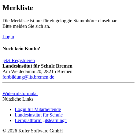
Merkliste
Die Merkliste ist nur für eingeloggte Stammhörer einsehbar.
Bitte melden Sie sich an.
Login
Noch kein Konto?
jetzt Registrieren
Landesinstitut für Schule Bremen
Am Weidedamm 20, 28215 Bremen
fortbildung@lis.bremen.de
Widerrufsformular
Nützliche Links
Login für Mitarbeitende
Landesinstitut für Schule
Lernplattform „itslearning“
© 2026 Kufer Software GmbH