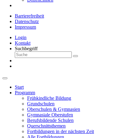
Barrierefreiheit
Datenschutz
Impressum
Login
Kontakt
Suchbegriff
Start
Programm
Frühkindliche Bildung
Grundschulen
Oberschulen & Gymnasien
Gymnasiale Oberstufen
Berufsbildende Schulen
Querschnittsthemen
Fortbildungen in der nächsten Zeit
Alle Fortbildungen