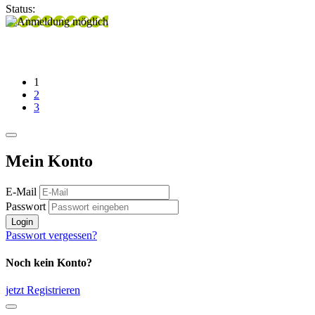
Status:
1
2
3
Mein Konto
E-Mail
Passwort
Login
Passwort vergessen?
Noch kein Konto?
jetzt Registrieren