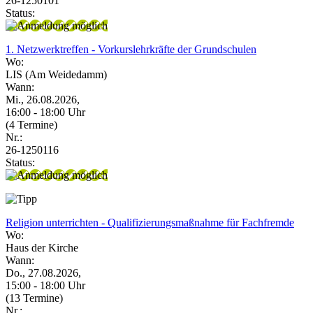
26-1250101
Status:
1. Netzwerktreffen - Vorkurslehrkräfte der Grundschulen
Wo:
LIS (Am Weidedamm)
Wann:
Mi., 26.08.2026,
16:00 - 18:00 Uhr
(4 Termine)
Nr.:
26-1250116
Status:
Religion unterrichten - Qualifizierungsmaßnahme für Fachfremde
Wo:
Haus der Kirche
Wann:
Do., 27.08.2026,
15:00 - 18:00 Uhr
(13 Termine)
Nr.: