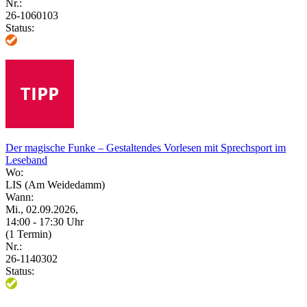
Nr.:
26-1060103
Status:
Der magische Funke – Gestaltendes Vorlesen mit Sprechsport im
Leseband
Wo:
LIS (Am Weidedamm)
Wann:
Mi., 02.09.2026,
14:00 - 17:30 Uhr
(1 Termin)
Nr.:
26-1140302
Status: