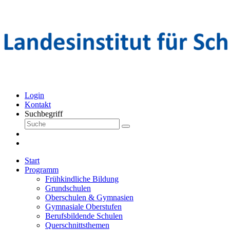
Login
Kontakt
Suchbegriff
Start
Programm
Frühkindliche Bildung
Grundschulen
Oberschulen & Gymnasien
Gymnasiale Oberstufen
Berufsbildende Schulen
Querschnittsthemen