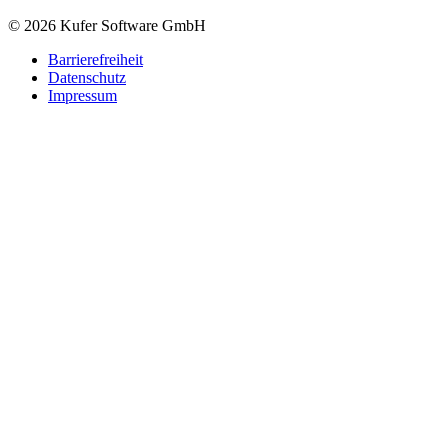
© 2026 Kufer Software GmbH
Barrierefreiheit
Datenschutz
Impressum