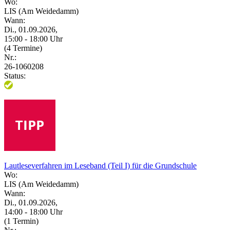
Wo:
LIS (Am Weidedamm)
Wann:
Di., 01.09.2026,
15:00 - 18:00 Uhr
(4 Termine)
Nr.:
26-1060208
Status:
Lautleseverfahren im Leseband (Teil I) für die Grundschule
Wo:
LIS (Am Weidedamm)
Wann:
Di., 01.09.2026,
14:00 - 18:00 Uhr
(1 Termin)