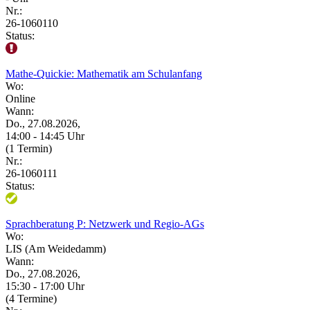
Nr.:
26-1060110
Status:
Mathe-Quickie: Mathematik am Schulanfang
Wo:
Online
Wann:
Do., 27.08.2026,
14:00 - 14:45 Uhr
(1 Termin)
Nr.:
26-1060111
Status:
Sprachberatung P: Netzwerk und Regio-AGs
Wo:
LIS (Am Weidedamm)
Wann:
Do., 27.08.2026,
15:30 - 17:00 Uhr
(4 Termine)