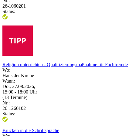
Nr.:
26-1060201
Status:
Religion unterrichten - Qualifizierungsmaßnahme für Fachfremde
Wo:
Haus der Kirche
Wann:
Do., 27.08.2026,
15:00 - 18:00 Uhr
(13 Termine)
Nr.:
26-1260102
Status:
Brücken in die Schriftsprache
Wo: