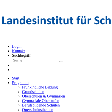
Login
Kontakt
Suchbegriff
Start
Programm
Frühkindliche Bildung
Grundschulen
Oberschulen & Gymnasien
Gymnasiale Oberstufen
Berufsbildende Schulen
Querschnittsthemen