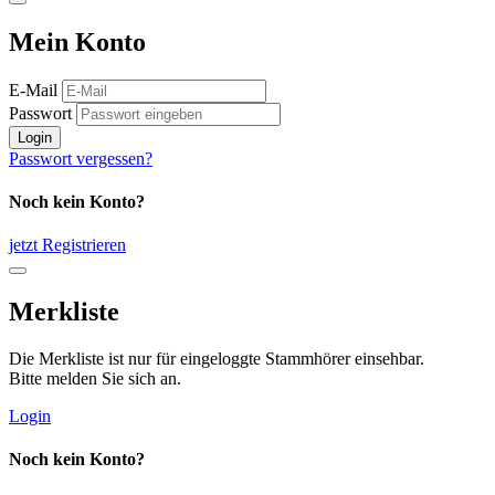
Mein Konto
E-Mail
Passwort
Login
Passwort vergessen?
Noch kein Konto?
jetzt Registrieren
Merkliste
Die Merkliste ist nur für eingeloggte Stammhörer einsehbar.
Bitte melden Sie sich an.
Login
Noch kein Konto?