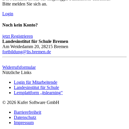
Bitte melden Sie sich an.
Login
Noch kein Konto?
jetzt Registrieren
Landesinstitut für Schule Bremen
Am Weidedamm 20, 28215 Bremen
fortbildung@lis.bremen.de
Widerrufsformular
Nützliche Links
Login für Mitarbeitende
Landesinstitut für Schule
Lernplattform „itslearning“
© 2026 Kufer Software GmbH
Barrierefreiheit
Datenschutz
Impressum