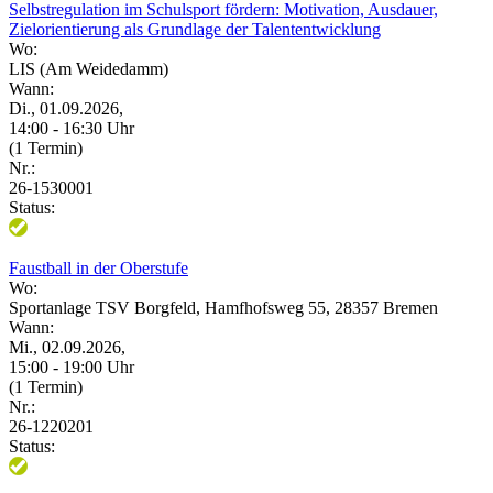
Selbstregulation im Schulsport fördern: Motivation, Ausdauer,
Zielorientierung als Grundlage der Talententwicklung
Wo:
LIS (Am Weidedamm)
Wann:
Di., 01.09.2026,
14:00 - 16:30 Uhr
(1 Termin)
Nr.:
26-1530001
Status:
Faustball in der Oberstufe
Wo:
Sportanlage TSV Borgfeld, Hamfhofsweg 55, 28357 Bremen
Wann:
Mi., 02.09.2026,
15:00 - 19:00 Uhr
(1 Termin)
Nr.:
26-1220201
Status: