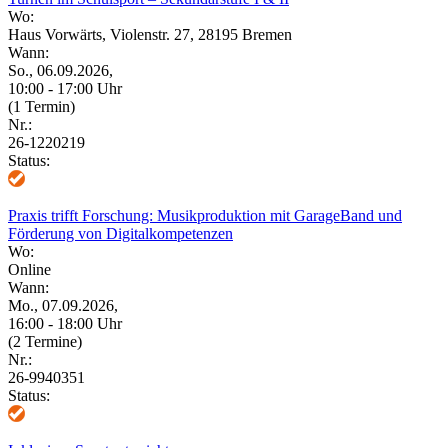
Wo:
Haus Vorwärts, Violenstr. 27, 28195 Bremen
Wann:
So., 06.09.2026,
10:00 - 17:00 Uhr
(1 Termin)
Nr.:
26-1220219
Status:
Praxis trifft Forschung: Musikproduktion mit GarageBand und
Förderung von Digitalkompetenzen
Wo:
Online
Wann:
Mo., 07.09.2026,
16:00 - 18:00 Uhr
(2 Termine)
Nr.:
26-9940351
Status: