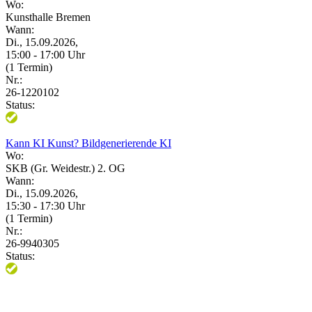
Wo:
Kunsthalle Bremen
Wann:
Di., 15.09.2026,
15:00 - 17:00 Uhr
(1 Termin)
Nr.:
26-1220102
Status:
Kann KI Kunst? Bildgenerierende KI
Wo:
SKB (Gr. Weidestr.) 2. OG
Wann:
Di., 15.09.2026,
15:30 - 17:30 Uhr
(1 Termin)
Nr.:
26-9940305
Status: