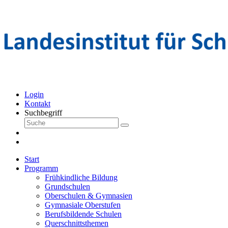
Login
Kontakt
Suchbegriff
Start
Programm
Frühkindliche Bildung
Grundschulen
Oberschulen & Gymnasien
Gymnasiale Oberstufen
Berufsbildende Schulen
Querschnittsthemen