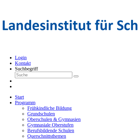
Login
Kontakt
Suchbegriff
Start
Programm
Frühkindliche Bildung
Grundschulen
Oberschulen & Gymnasien
Gymnasiale Oberstufen
Berufsbildende Schulen
Querschnittsthemen