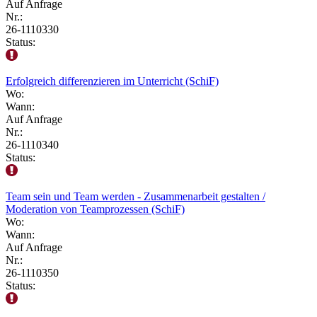
Auf Anfrage
Nr.:
26-1110330
Status:
Erfolgreich differenzieren im Unterricht (SchiF)
Wo:
Wann:
Auf Anfrage
Nr.:
26-1110340
Status:
Team sein und Team werden - Zusammenarbeit gestalten /
Moderation von Teamprozessen (SchiF)
Wo:
Wann:
Auf Anfrage
Nr.:
26-1110350
Status: