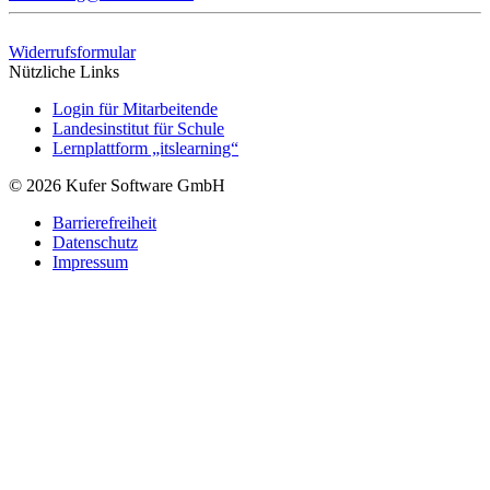
Widerrufsformular
Nützliche Links
Login für Mitarbeitende
Landesinstitut für Schule
Lernplattform „itslearning“
© 2026 Kufer Software GmbH
Barrierefreiheit
Datenschutz
Impressum