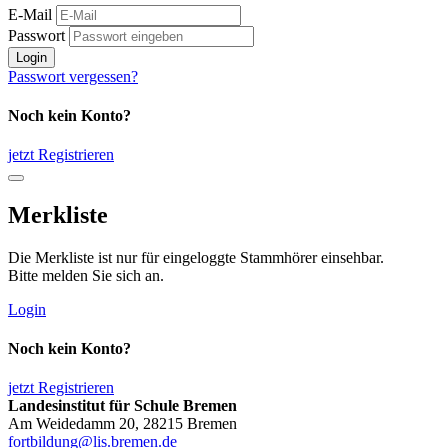
E-Mail
Passwort
Login
Passwort vergessen?
Noch kein Konto?
jetzt Registrieren
Merkliste
Die Merkliste ist nur für eingeloggte Stammhörer einsehbar.
Bitte melden Sie sich an.
Login
Noch kein Konto?
jetzt Registrieren
Landesinstitut für Schule Bremen
Am Weidedamm 20, 28215 Bremen
fortbildung@lis.bremen.de