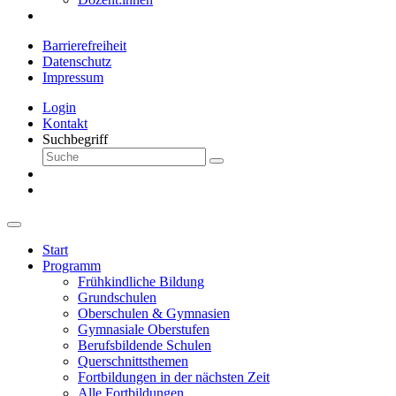
Barrierefreiheit
Datenschutz
Impressum
Login
Kontakt
Suchbegriff
Start
Programm
Frühkindliche Bildung
Grundschulen
Oberschulen & Gymnasien
Gymnasiale Oberstufen
Berufsbildende Schulen
Querschnittsthemen
Fortbildungen in der nächsten Zeit
Alle Fortbildungen