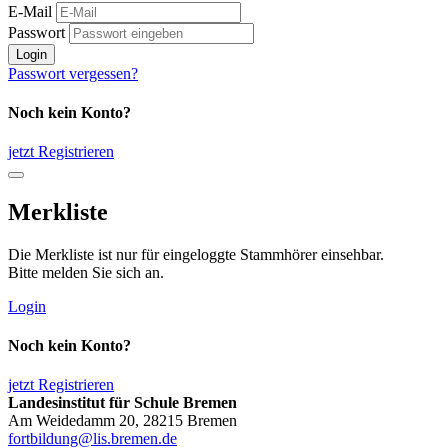
E-Mail
Passwort
Login
Passwort vergessen?
Noch kein Konto?
jetzt Registrieren
Merkliste
Die Merkliste ist nur für eingeloggte Stammhörer einsehbar.
Bitte melden Sie sich an.
Login
Noch kein Konto?
jetzt Registrieren
Landesinstitut für Schule Bremen
Am Weidedamm 20, 28215 Bremen
fortbildung@lis.bremen.de