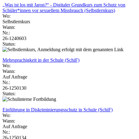
„Was ist los mit Jaron?“ - Digitaler Grundkurs zum Schutz von
Schüler*innen vor sexuellem Missbrauch (Selbstlernkurs)
Wo:
Selbstlernkurs
Wann:
Nr.:
26-1240603
Status:
Mehrsprachigkeit in der Schule (SchiF)
Wo:
Wann:
Auf Anfrage
Nr.:
26-1250130
Status:
Einführung in Diskriminierungsschutz in Schule (SchiF)
Wo:
Wann:
Auf Anfrage
Nr.:
26-1250134