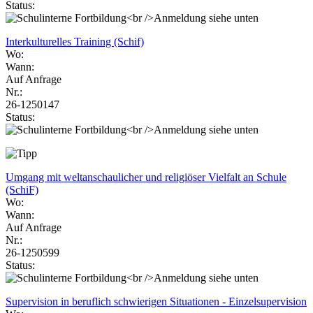
Status:
Interkulturelles Training (Schif)
Wo:
Wann:
Auf Anfrage
Nr.:
26-1250147
Status:
Umgang mit weltanschaulicher und religiöser Vielfalt an Schule
(SchiF)
Wo:
Wann:
Auf Anfrage
Nr.:
26-1250599
Status:
Supervision in beruflich schwierigen Situationen - Einzelsupervision