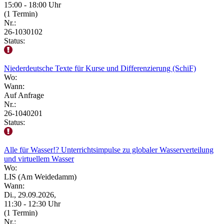
15:00 - 18:00 Uhr
(1 Termin)
Nr.:
26-1030102
Status:
Niederdeutsche Texte für Kurse und Differenzierung (SchiF)
Wo:
Wann:
Auf Anfrage
Nr.:
26-1040201
Status:
Alle für Wasser!? Unterrichtsimpulse zu globaler Wasserverteilung
und virtuellem Wasser
Wo:
LIS (Am Weidedamm)
Wann:
Di., 29.09.2026,
11:30 - 12:30 Uhr
(1 Termin)
Nr.: