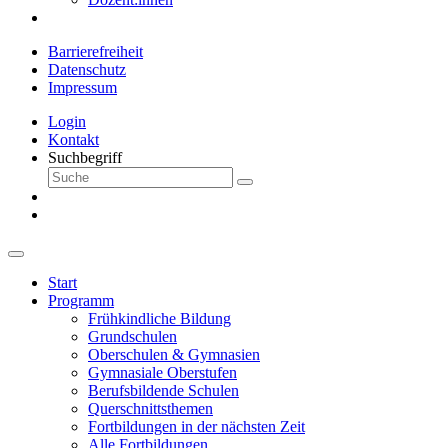
Barrierefreiheit
Datenschutz
Impressum
Login
Kontakt
Suchbegriff
Start
Programm
Frühkindliche Bildung
Grundschulen
Oberschulen & Gymnasien
Gymnasiale Oberstufen
Berufsbildende Schulen
Querschnittsthemen
Fortbildungen in der nächsten Zeit
Alle Fortbildungen