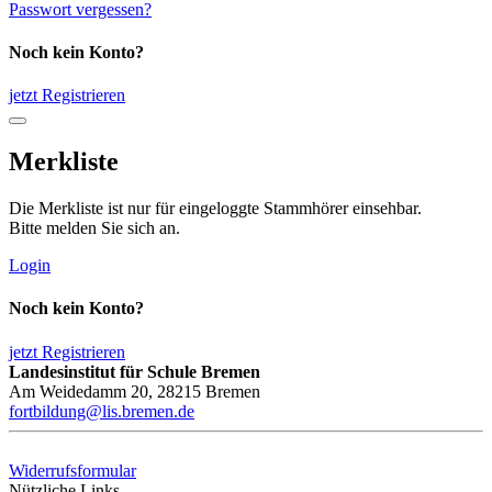
Passwort vergessen?
Noch kein Konto?
jetzt Registrieren
Merkliste
Die Merkliste ist nur für eingeloggte Stammhörer einsehbar.
Bitte melden Sie sich an.
Login
Noch kein Konto?
jetzt Registrieren
Landesinstitut für Schule Bremen
Am Weidedamm 20, 28215 Bremen
fortbildung@lis.bremen.de
Widerrufsformular
Nützliche Links