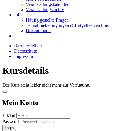
Veranstaltungskalender
Veranstaltungsarchiv
Info
Häufig gestellte Fragen
Teilnahmebedingungen & Entgeltverzeichnis
Dozent:innen
Barrierefreiheit
Datenschutz
Impressum
Kursdetails
Der Kurs steht leider nicht mehr zur Verfügung.
Mein Konto
E-Mail
Passwort
Login