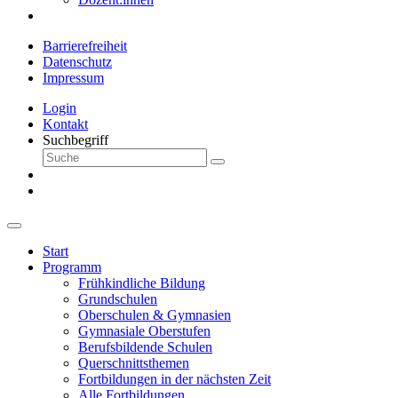
Barrierefreiheit
Datenschutz
Impressum
Login
Kontakt
Suchbegriff
Start
Programm
Frühkindliche Bildung
Grundschulen
Oberschulen & Gymnasien
Gymnasiale Oberstufen
Berufsbildende Schulen
Querschnittsthemen
Fortbildungen in der nächsten Zeit
Alle Fortbildungen