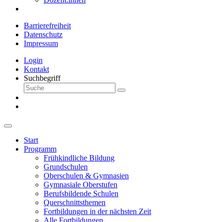
Barrierefreiheit
Datenschutz
Impressum
Login
Kontakt
Suchbegriff
Start
Programm
Frühkindliche Bildung
Grundschulen
Oberschulen & Gymnasien
Gymnasiale Oberstufen
Berufsbildende Schulen
Querschnittsthemen
Fortbildungen in der nächsten Zeit
Alle Fortbildungen