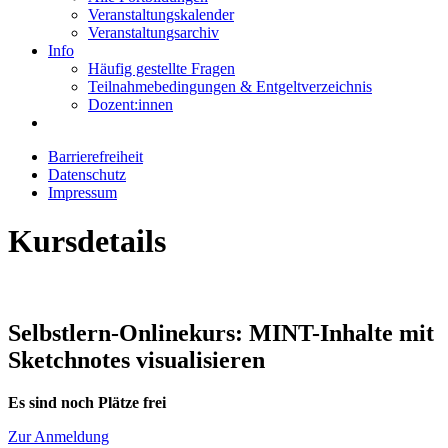
Veranstaltungskalender
Veranstaltungsarchiv
Info
Häufig gestellte Fragen
Teilnahmebedingungen & Entgeltverzeichnis
Dozent:innen
Barrierefreiheit
Datenschutz
Impressum
Kursdetails
Selbstlern-Onlinekurs: MINT-Inhalte mit
Sketchnotes visualisieren
Es sind noch Plätze frei
Zur Anmeldung