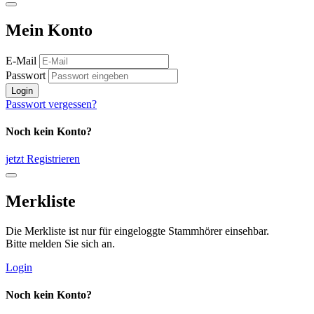
Mein Konto
E-Mail
Passwort
Login
Passwort vergessen?
Noch kein Konto?
jetzt Registrieren
Merkliste
Die Merkliste ist nur für eingeloggte Stammhörer einsehbar.
Bitte melden Sie sich an.
Login
Noch kein Konto?