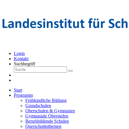
Login
Kontakt
Suchbegriff
Start
Programm
Frühkindliche Bildung
Grundschulen
Oberschulen & Gymnasien
Gymnasiale Oberstufen
Berufsbildende Schulen
Querschnittsthemen