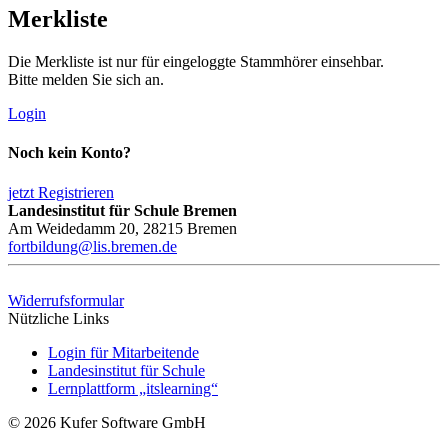
Merkliste
Die Merkliste ist nur für eingeloggte Stammhörer einsehbar.
Bitte melden Sie sich an.
Login
Noch kein Konto?
jetzt Registrieren
Landesinstitut für Schule Bremen
Am Weidedamm 20, 28215 Bremen
fortbildung@lis.bremen.de
Widerrufsformular
Nützliche Links
Login für Mitarbeitende
Landesinstitut für Schule
Lernplattform „itslearning“
© 2026 Kufer Software GmbH