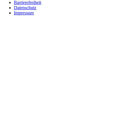
Barrierefreiheit
Datenschutz
Impressum