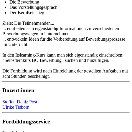
Die Bewerbung
Das Vorstellungsgespräch
Der Berufseinstieg
Ziele: Die Teilnehmenden...
... erarbeiten sich eigenständig Informationen zu verschiedenen
Bewerbungswegen in Unternehmen
... entwickeln Ideen für die Vorbereitung auf Bewerbungsprozesse
im Unterricht
In den Itslearning-Kurs kann man sich eigenständig einschreiben:
"Selbstlernkurs BO Bewerbung" suchen und hinzufügen.
Die Fortbildung wird nach Einreichung der gestellten Aufgaben mit
acht Stunden bescheinigt.
Dozent:innen
Steffen Deniz Post
Ulrike Tisborn
Fortbildungsservice