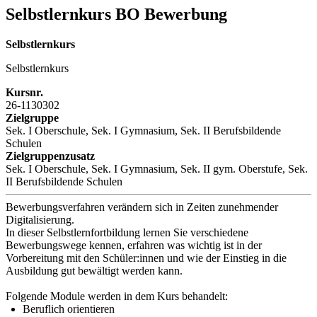
Selbstlernkurs BO Bewerbung
Selbstlernkurs
Selbstlernkurs
Kursnr.
26-1130302
Zielgruppe
Sek. I Oberschule, Sek. I Gymnasium, Sek. II Berufsbildende
Schulen
Zielgruppenzusatz
Sek. I Oberschule, Sek. I Gymnasium, Sek. II gym. Oberstufe, Sek.
II Berufsbildende Schulen
Bewerbungsverfahren verändern sich in Zeiten zunehmender
Digitalisierung.
In dieser Selbstlernfortbildung lernen Sie verschiedene
Bewerbungswege kennen, erfahren was wichtig ist in der
Vorbereitung mit den Schüler:innen und wie der Einstieg in die
Ausbildung gut bewältigt werden kann.
Folgende Module werden in dem Kurs behandelt:
Beruflich orientieren