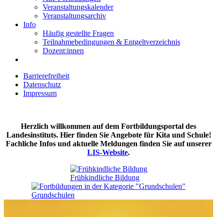
Veranstaltungskalender
Veranstaltungsarchiv
Info
Häufig gestellte Fragen
Teilnahmebedingungen & Entgeltverzeichnis
Dozent:innen
Barrierefreiheit
Datenschutz
Impressum
Herzlich willkommen auf dem Fortbildungsportal des
Landesinstituts. Hier finden Sie Angebote für Kita und Schule!
Fachliche Infos und aktuelle Meldungen finden Sie auf unserer
LIS-Website
.
Frühkindliche Bildung
Grundschulen