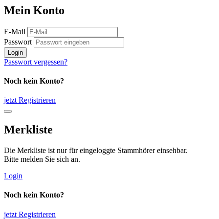
Mein Konto
E-Mail
Passwort
Login
Passwort vergessen?
Noch kein Konto?
jetzt Registrieren
Merkliste
Die Merkliste ist nur für eingeloggte Stammhörer einsehbar.
Bitte melden Sie sich an.
Login
Noch kein Konto?
jetzt Registrieren