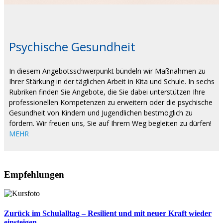
Psychische Gesundheit
In diesem Angebotsschwerpunkt bündeln wir Maßnahmen zu
Ihrer Stärkung in der täglichen Arbeit in Kita und Schule. In sechs
Rubriken finden Sie Angebote, die Sie dabei unterstützen Ihre
professionellen Kompetenzen zu erweitern oder die psychische
Gesundheit von Kindern und Jugendlichen bestmöglich zu
fördern. Wir freuen uns, Sie auf Ihrem Weg begleiten zu dürfen!
MEHR
Empfehlungen
Zurück im Schulalltag – Resilient und mit neuer Kraft wieder
einsteigen