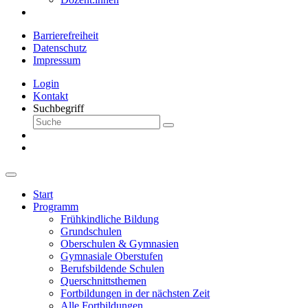
Barrierefreiheit
Datenschutz
Impressum
Login
Kontakt
Suchbegriff
Start
Programm
Frühkindliche Bildung
Grundschulen
Oberschulen & Gymnasien
Gymnasiale Oberstufen
Berufsbildende Schulen
Querschnittsthemen
Fortbildungen in der nächsten Zeit
Alle Fortbildungen