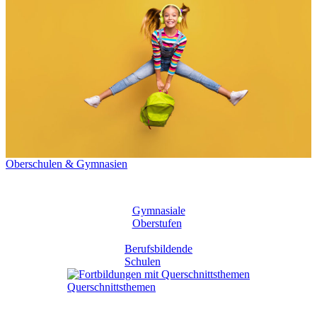
Oberschulen & Gymnasien
Gymnasiale
Oberstufen
Berufsbildende
Schulen
Querschnittsthemen