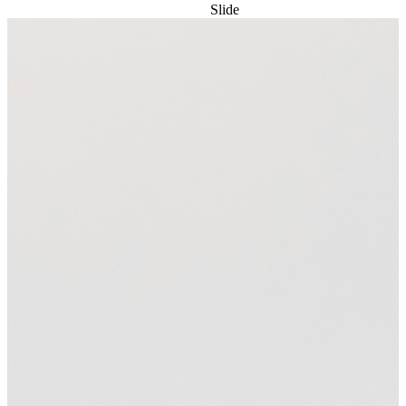
Slide