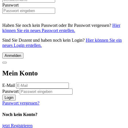
Passwort
Haben Sie noch kein Passwort oder Ihr Passwort vergessen?
Hier
können Sie ein neues Passwort erstellen.
Sind Sie Dozent und haben noch kein Login?
Hier können Sie ein
neues Login erstellen.
Anmelden
Mein Konto
E-Mail
Passwort
Login
Passwort vergessen?
Noch kein Konto?
jetzt Registrieren