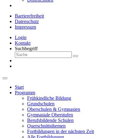
Barrierefreiheit
Datenschutz
Impressum
Login
Kontakt
Suchbegriff
Start
Programm
Frühkindliche Bildung
Grundschulen
Oberschulen & Gymnasien
Gymnasiale Oberstufen
Berufsbildende Schulen
Querschnittsthemen
Fortbildungen in der nächsten Zeit
Alle Fortbildungen