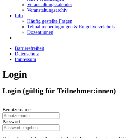
Veranstaltungskalender
Veranstaltungsarchiv
Info
Häufig gestellte Fragen
Teilnahmebedingungen & Entgeltverzeichnis
Dozent:innen
Barrierefreiheit
Datenschutz
Impressum
Login
Login (gültig für Teilnehmer:innen)
Benutzername
Passwort