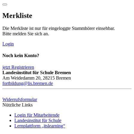
Merkliste
Die Merkliste ist nur für eingeloggte Stammhörer einsehbar.
Bitte melden Sie sich an.
Login
Noch kein Konto?
jetzt Registrieren
Landesinstitut für Schule Bremen
Am Weidedamm 20, 28215 Bremen
fortbildung@lis.bremen.de
Widerrufsformular
Nützliche Links
Login für Mitarbeitende
Landesinstitut für Schule
Lernplattform „itslearning“