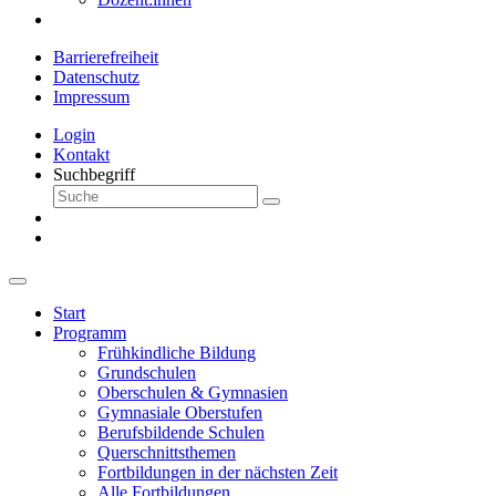
Barrierefreiheit
Datenschutz
Impressum
Login
Kontakt
Suchbegriff
Start
Programm
Frühkindliche Bildung
Grundschulen
Oberschulen & Gymnasien
Gymnasiale Oberstufen
Berufsbildende Schulen
Querschnittsthemen
Fortbildungen in der nächsten Zeit
Alle Fortbildungen