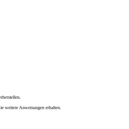
rherstellen.
Sie weitere Anweisungen erhalten.