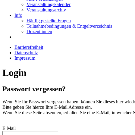
Veranstaltungskalender
Veranstaltungsarchiv
Info
Häufig gestellte Fragen
Teilnahmebedingungen & Entgeltverzeichnis
Dozent:innen
Barrierefreiheit
Datenschutz
Impressum
Login
Passwort vergessen?
Wenn Sie Ihr Passwort vergessen haben, können Sie dieses hier wiede
Bitte geben Sie hierzu Ihre E-Mail Adresse ein.
Wenn Sie diese Seite absenden, erhalten Sie eine E-Mail, in welcher 
E-Mail