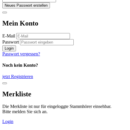
Neues Passwort erstellen
Mein Konto
E-Mail
Passwort
Login
Passwort vergessen?
Noch kein Konto?
jetzt Registrieren
Merkliste
Die Merkliste ist nur für eingeloggte Stammhörer einsehbar.
Bitte melden Sie sich an.
Login