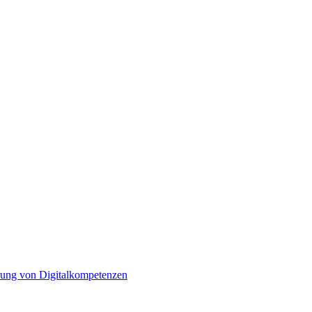
erung von Digitalkompetenzen