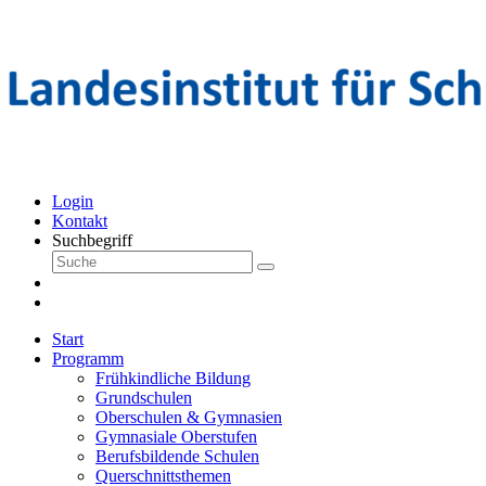
Login
Kontakt
Suchbegriff
Start
Programm
Frühkindliche Bildung
Grundschulen
Oberschulen & Gymnasien
Gymnasiale Oberstufen
Berufsbildende Schulen
Querschnittsthemen