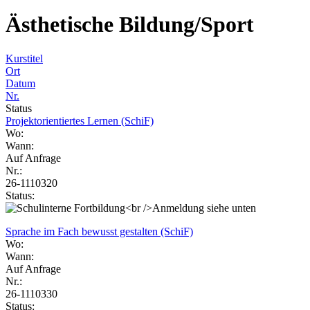
Ästhetische Bildung/Sport
Kurstitel
Ort
Datum
Nr.
Status
Projektorientiertes Lernen (SchiF)
Wo:
Wann:
Auf Anfrage
Nr.:
26-1110320
Status:
Sprache im Fach bewusst gestalten (SchiF)
Wo:
Wann:
Auf Anfrage
Nr.:
26-1110330
Status: