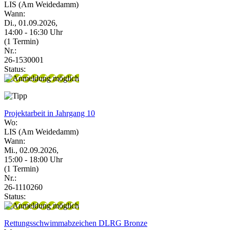
LIS (Am Weidedamm)
Wann:
Di., 01.09.2026,
14:00 - 16:30 Uhr
(1 Termin)
Nr.:
26-1530001
Status:
Projektarbeit in Jahrgang 10
Wo:
LIS (Am Weidedamm)
Wann:
Mi., 02.09.2026,
15:00 - 18:00 Uhr
(1 Termin)
Nr.:
26-1110260
Status:
Rettungsschwimmabzeichen DLRG Bronze