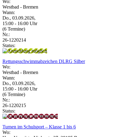
Wo:
Westbad - Bremen
Wann:
Do., 03.09.2026,
15:00 - 16:00 Uhr
(6 Termine)
Nr.:
26-1220214
Status:
Rettungsschwimmabzeichen DLRG Silber
Wo:
Westbad - Bremen
Wann:
Do., 03.09.2026,
15:00 - 16:00 Uhr
(6 Termine)
Nr.:
26-1220215
Status:
Turnen im Schulsport – Klasse 1 bis 6
Wo: