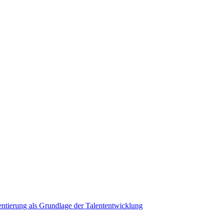
ientierung als Grundlage der Talententwicklung