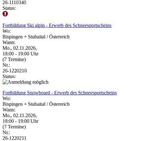
26-1110340
Status:
Fortbildung Ski alpin - Erwerb des Schneesportscheins
Wo:
Bispingen + Stubaital / Österreich
Wann:
Mo., 02.11.2026,
18:00 - 19:00 Uhr
(7 Termine)
Nr.:
26-1220210
Status:
Fortbildung Snowboard - Erwerb des Schneesportscheins
Wo:
Bispingen + Stubaital / Österreich
Wann:
Mo., 02.11.2026,
18:00 - 19:00 Uhr
(7 Termine)
Nr.:
26-1220211