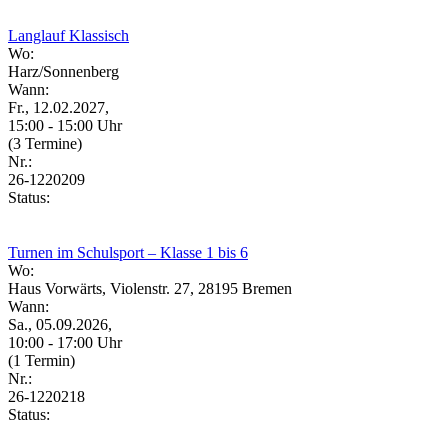
Langlauf Klassisch
Wo:
Harz/Sonnenberg
Wann:
Fr., 12.02.2027,
15:00 - 15:00 Uhr
(3 Termine)
Nr.:
26-1220209
Status:
Turnen im Schulsport – Klasse 1 bis 6
Wo:
Haus Vorwärts, Violenstr. 27, 28195 Bremen
Wann:
Sa., 05.09.2026,
10:00 - 17:00 Uhr
(1 Termin)
Nr.:
26-1220218
Status: