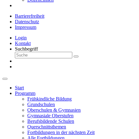
Barrierefreiheit
Datenschutz
Impressum
Login
Kontakt
Suchbegriff
Start
Programm
Frühkindliche Bildung
Grundschulen
Oberschulen & Gymnasien
Gymnasiale Oberstufen
Berufsbildende Schulen
Querschnittsthemen
Fortbildungen in der nächsten Zeit
Alle Fortbildungen