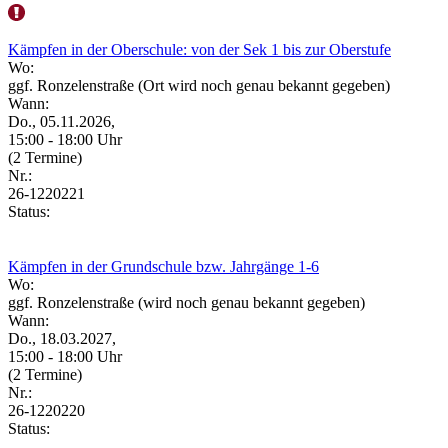
Kämpfen in der Oberschule: von der Sek 1 bis zur Oberstufe
Wo:
ggf. Ronzelenstraße (Ort wird noch genau bekannt gegeben)
Wann:
Do., 05.11.2026,
15:00 - 18:00 Uhr
(2 Termine)
Nr.:
26-1220221
Status:
Kämpfen in der Grundschule bzw. Jahrgänge 1-6
Wo:
ggf. Ronzelenstraße (wird noch genau bekannt gegeben)
Wann:
Do., 18.03.2027,
15:00 - 18:00 Uhr
(2 Termine)
Nr.:
26-1220220
Status: