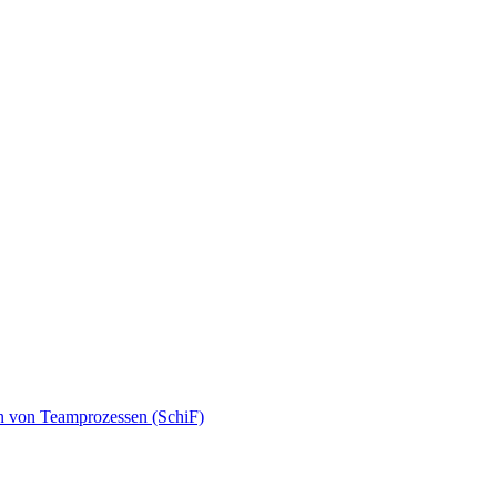
n von Teamprozessen (SchiF)