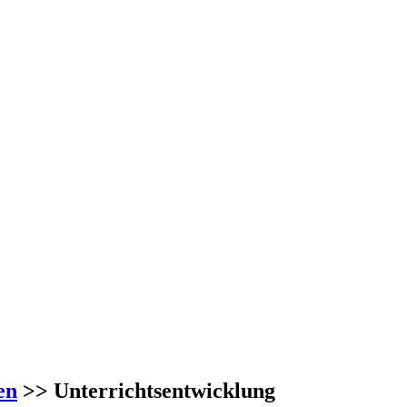
en
>> Unterrichtsentwicklung