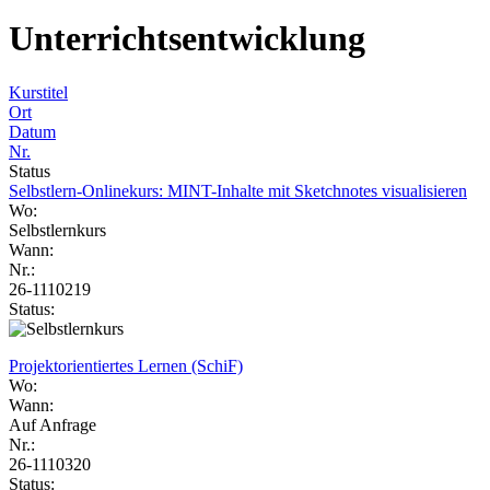
Unterrichtsentwicklung
Kurstitel
Ort
Datum
Nr.
Status
Selbstlern-Onlinekurs: MINT-Inhalte mit Sketchnotes visualisieren
Wo:
Selbstlernkurs
Wann:
Nr.:
26-1110219
Status:
Projektorientiertes Lernen (SchiF)
Wo:
Wann:
Auf Anfrage
Nr.:
26-1110320
Status: