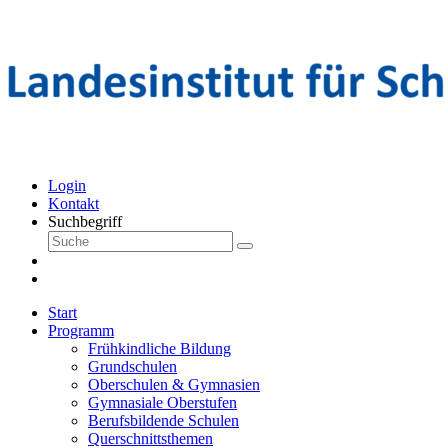
Login
Kontakt
Suchbegriff
Start
Programm
Frühkindliche Bildung
Grundschulen
Oberschulen & Gymnasien
Gymnasiale Oberstufen
Berufsbildende Schulen
Querschnittsthemen