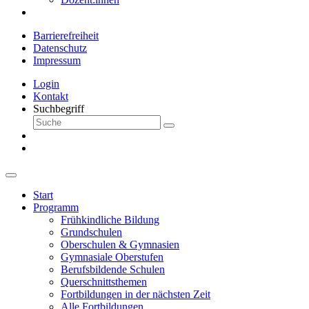
Barrierefreiheit
Datenschutz
Impressum
Login
Kontakt
Suchbegriff
Start
Programm
Frühkindliche Bildung
Grundschulen
Oberschulen & Gymnasien
Gymnasiale Oberstufen
Berufsbildende Schulen
Querschnittsthemen
Fortbildungen in der nächsten Zeit
Alle Fortbildungen