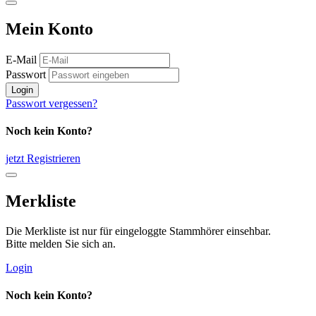
Mein Konto
E-Mail
Passwort
Login
Passwort vergessen?
Noch kein Konto?
jetzt Registrieren
Merkliste
Die Merkliste ist nur für eingeloggte Stammhörer einsehbar.
Bitte melden Sie sich an.
Login
Noch kein Konto?