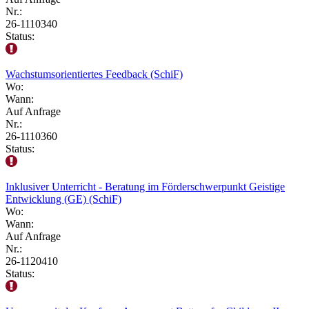
Nr.:
26-1110340
Status:
Wachstumsorientiertes Feedback (SchiF)
Wo:
Wann:
Auf Anfrage
Nr.:
26-1110360
Status:
Inklusiver Unterricht - Beratung im Förderschwerpunkt Geistige
Entwicklung (GE) (SchiF)
Wo:
Wann:
Auf Anfrage
Nr.:
26-1120410
Status: