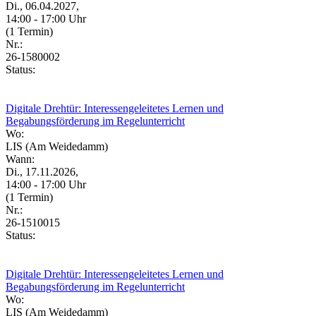
Di., 06.04.2027,
14:00 - 17:00 Uhr
(1 Termin)
Nr.:
26-1580002
Status:
Digitale Drehtür: Interessengeleitetes Lernen und
Begabungsförderung im Regelunterricht
Wo:
LIS (Am Weidedamm)
Wann:
Di., 17.11.2026,
14:00 - 17:00 Uhr
(1 Termin)
Nr.:
26-1510015
Status:
Digitale Drehtür: Interessengeleitetes Lernen und
Begabungsförderung im Regelunterricht
Wo:
LIS (Am Weidedamm)