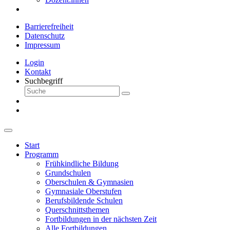
Barrierefreiheit
Datenschutz
Impressum
Login
Kontakt
Suchbegriff
Start
Programm
Frühkindliche Bildung
Grundschulen
Oberschulen & Gymnasien
Gymnasiale Oberstufen
Berufsbildende Schulen
Querschnittsthemen
Fortbildungen in der nächsten Zeit
Alle Fortbildungen