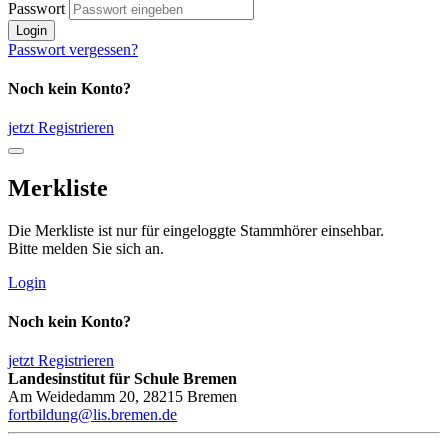
Passwort
Login
Passwort vergessen?
Noch kein Konto?
jetzt Registrieren
Merkliste
Die Merkliste ist nur für eingeloggte Stammhörer einsehbar.
Bitte melden Sie sich an.
Login
Noch kein Konto?
jetzt Registrieren
Landesinstitut für Schule Bremen
Am Weidedamm 20, 28215 Bremen
fortbildung@lis.bremen.de