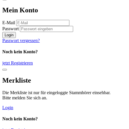
Mein Konto
E-Mail
Passwort
Login
Passwort vergessen?
Noch kein Konto?
jetzt Registrieren
Merkliste
Die Merkliste ist nur für eingeloggte Stammhörer einsehbar.
Bitte melden Sie sich an.
Login
Noch kein Konto?