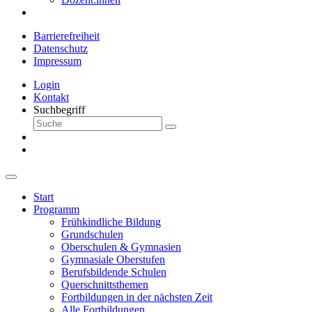
Barrierefreiheit
Datenschutz
Impressum
Login
Kontakt
Suchbegriff
Start
Programm
Frühkindliche Bildung
Grundschulen
Oberschulen & Gymnasien
Gymnasiale Oberstufen
Berufsbildende Schulen
Querschnittsthemen
Fortbildungen in der nächsten Zeit
Alle Fortbildungen