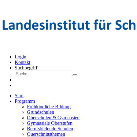
Login
Kontakt
Suchbegriff
Start
Programm
Frühkindliche Bildung
Grundschulen
Oberschulen & Gymnasien
Gymnasiale Oberstufen
Berufsbildende Schulen
Querschnittsthemen