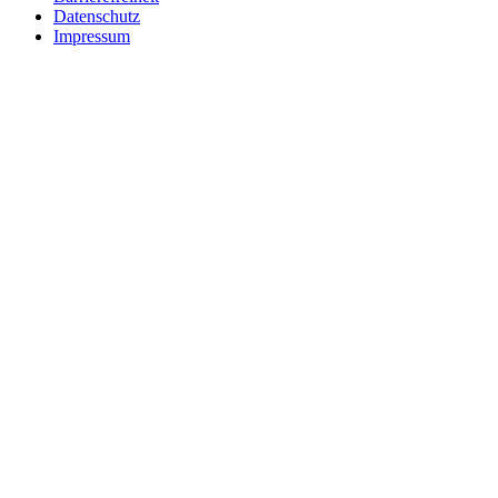
Datenschutz
Impressum