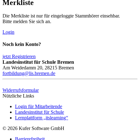
Merkliste
Die Merkliste ist nur für eingeloggte Stammhörer einsehbar.
Bitte melden Sie sich an.
Login
Noch kein Konto?
jetzt Registrieren
Landesinstitut für Schule Bremen
Am Weidedamm 20, 28215 Bremen
fortbildung@lis.bremen.de
Widerrufsformular
Nützliche Links
Login für Mitarbeitende
Landesinstitut für Schule
Lernplattform „itslearning“
© 2026 Kufer Software GmbH
Barrierefreiheit