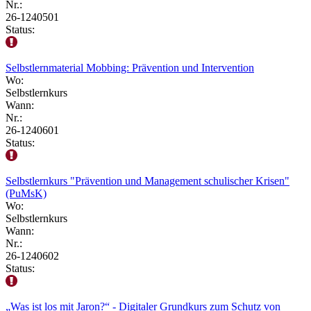
Nr.:
26-1240501
Status:
Selbstlernmaterial Mobbing: Prävention und Intervention
Wo:
Selbstlernkurs
Wann:
Nr.:
26-1240601
Status:
Selbstlernkurs "Prävention und Management schulischer Krisen"
(PuMsK)
Wo:
Selbstlernkurs
Wann:
Nr.:
26-1240602
Status:
„Was ist los mit Jaron?“ - Digitaler Grundkurs zum Schutz von