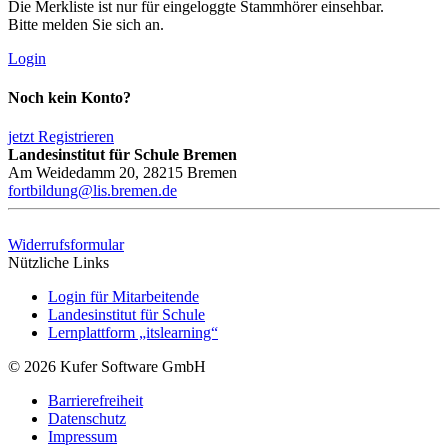
Die Merkliste ist nur für eingeloggte Stammhörer einsehbar.
Bitte melden Sie sich an.
Login
Noch kein Konto?
jetzt Registrieren
Landesinstitut für Schule Bremen
Am Weidedamm 20, 28215 Bremen
fortbildung@lis.bremen.de
Widerrufsformular
Nützliche Links
Login für Mitarbeitende
Landesinstitut für Schule
Lernplattform „itslearning“
© 2026 Kufer Software GmbH
Barrierefreiheit
Datenschutz
Impressum