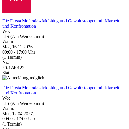
Die Farsta Methode - Mobbing und Gewalt stoppen mit Klarheit
und Konfrontation
Wo:
LIS (Am Weidedamm)
Wann:
Mo., 16.11.2026,
09:00 - 17:00 Uhr
(1 Termin)
Nr.:
26-1240122
Status:
Die Farsta Methode - Mobbing und Gewalt stoppen mit Klarheit
und Konfrontation
Wo:
LIS (Am Weidedamm)
Wann:
Mo., 12.04.2027,
09:00 - 17:00 Uhr
(1 Termin)