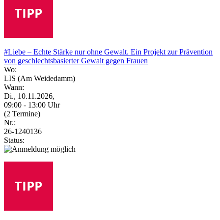
#Liebe – Echte Stärke nur ohne Gewalt. Ein Projekt zur Prävention
von geschlechtsbasierter Gewalt gegen Frauen
Wo:
LIS (Am Weidedamm)
Wann:
Di., 10.11.2026,
09:00 - 13:00 Uhr
(2 Termine)
Nr.:
26-1240136
Status: