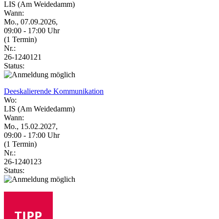
LIS (Am Weidedamm)
Wann:
Mo., 07.09.2026,
09:00 - 17:00 Uhr
(1 Termin)
Nr.:
26-1240121
Status:
Deeskalierende Kommunikation
Wo:
LIS (Am Weidedamm)
Wann:
Mo., 15.02.2027,
09:00 - 17:00 Uhr
(1 Termin)
Nr.:
26-1240123
Status: