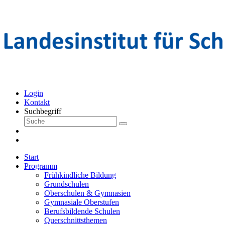
Login
Kontakt
Suchbegriff
Start
Programm
Frühkindliche Bildung
Grundschulen
Oberschulen & Gymnasien
Gymnasiale Oberstufen
Berufsbildende Schulen
Querschnittsthemen