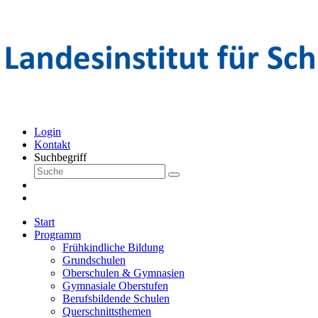
Login
Kontakt
Suchbegriff
Start
Programm
Frühkindliche Bildung
Grundschulen
Oberschulen & Gymnasien
Gymnasiale Oberstufen
Berufsbildende Schulen
Querschnittsthemen