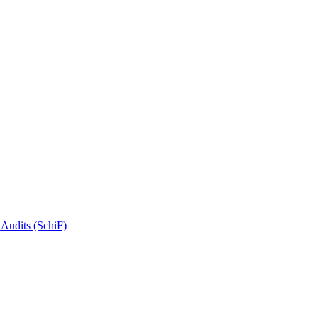
 Audits (SchiF)