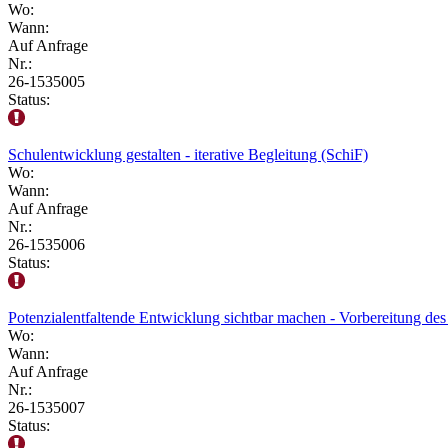
Wo:
Wann:
Auf Anfrage
Nr.:
26-1535005
Status:
Schulentwicklung gestalten - iterative Begleitung (SchiF)
Wo:
Wann:
Auf Anfrage
Nr.:
26-1535006
Status:
Potenzialentfaltende Entwicklung sichtbar machen - Vorbereitung des
Wo:
Wann:
Auf Anfrage
Nr.:
26-1535007
Status: