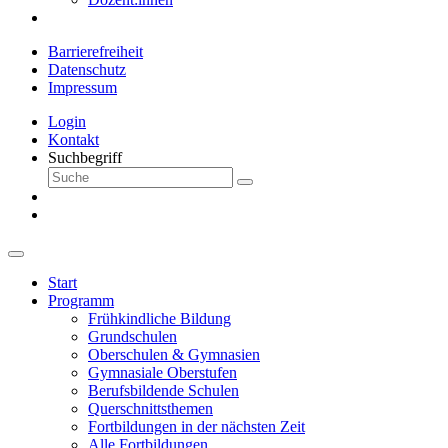
Barrierefreiheit
Datenschutz
Impressum
Login
Kontakt
Suchbegriff
Start
Programm
Frühkindliche Bildung
Grundschulen
Oberschulen & Gymnasien
Gymnasiale Oberstufen
Berufsbildende Schulen
Querschnittsthemen
Fortbildungen in der nächsten Zeit
Alle Fortbildungen