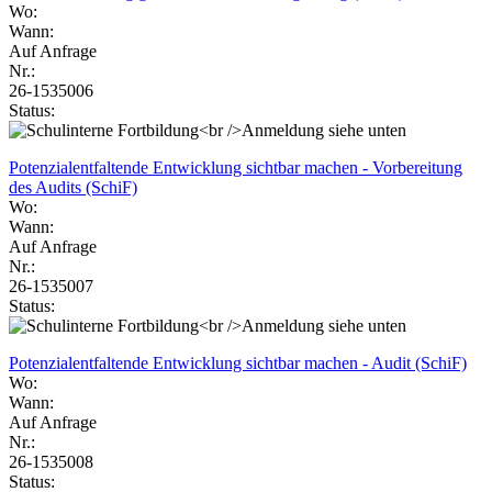
Wo:
Wann:
Auf Anfrage
Nr.:
26-1535006
Status:
Potenzialentfaltende Entwicklung sichtbar machen - Vorbereitung
des Audits (SchiF)
Wo:
Wann:
Auf Anfrage
Nr.:
26-1535007
Status:
Potenzialentfaltende Entwicklung sichtbar machen - Audit (SchiF)
Wo:
Wann:
Auf Anfrage
Nr.:
26-1535008
Status: