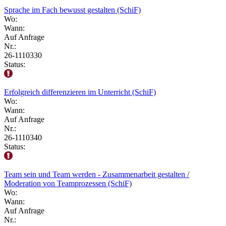
Sprache im Fach bewusst gestalten (SchiF)
Wo:
Wann:
Auf Anfrage
Nr.:
26-1110330
Status:
Erfolgreich differenzieren im Unterricht (SchiF)
Wo:
Wann:
Auf Anfrage
Nr.:
26-1110340
Status:
Team sein und Team werden - Zusammenarbeit gestalten /
Moderation von Teamprozessen (SchiF)
Wo:
Wann:
Auf Anfrage
Nr.: