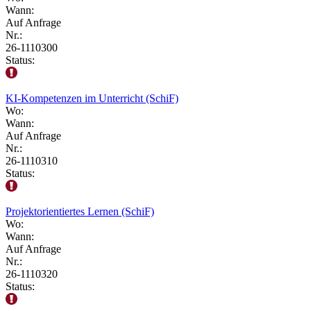
Wann:
Auf Anfrage
Nr.:
26-1110300
Status:
KI-Kompetenzen im Unterricht (SchiF)
Wo:
Wann:
Auf Anfrage
Nr.:
26-1110310
Status:
Projektorientiertes Lernen (SchiF)
Wo:
Wann:
Auf Anfrage
Nr.:
26-1110320
Status: