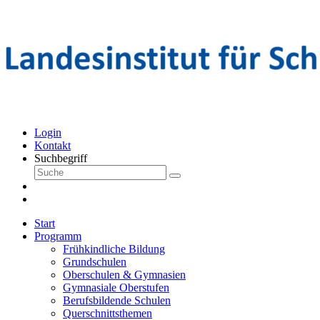
Login
Kontakt
Suchbegriff
Start
Programm
Frühkindliche Bildung
Grundschulen
Oberschulen & Gymnasien
Gymnasiale Oberstufen
Berufsbildende Schulen
Querschnittsthemen