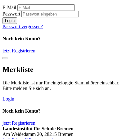
E-Mail
Passwort
Login
Passwort vergessen?
Noch kein Konto?
jetzt Registrieren
Merkliste
Die Merkliste ist nur für eingeloggte Stammhörer einsehbar.
Bitte melden Sie sich an.
Login
Noch kein Konto?
jetzt Registrieren
Landesinstitut für Schule Bremen
Am Weidedamm 20, 28215 Bremen