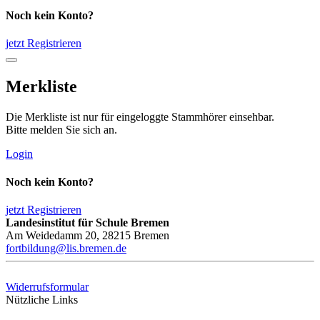
Noch kein Konto?
jetzt Registrieren
Merkliste
Die Merkliste ist nur für eingeloggte Stammhörer einsehbar.
Bitte melden Sie sich an.
Login
Noch kein Konto?
jetzt Registrieren
Landesinstitut für Schule Bremen
Am Weidedamm 20, 28215 Bremen
fortbildung@lis.bremen.de
Widerrufsformular
Nützliche Links