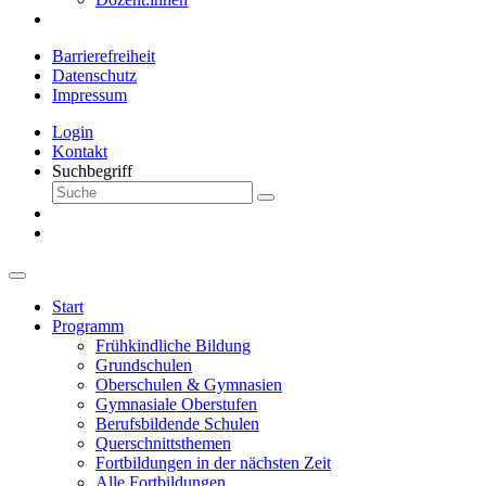
Barrierefreiheit
Datenschutz
Impressum
Login
Kontakt
Suchbegriff
Start
Programm
Frühkindliche Bildung
Grundschulen
Oberschulen & Gymnasien
Gymnasiale Oberstufen
Berufsbildende Schulen
Querschnittsthemen
Fortbildungen in der nächsten Zeit
Alle Fortbildungen