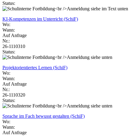
Status:
KI-Kompetenzen im Unterricht (SchiF)
Wo:
Wann:
Auf Anfrage
Nr.:
26-1110310
Status:
Projektorientiertes Lernen (SchiF)
Wo:
Wann:
Auf Anfrage
Nr.:
26-1110320
Status:
Sprache im Fach bewusst gestalten (SchiF)
Wo:
Wann:
Auf Anfrage