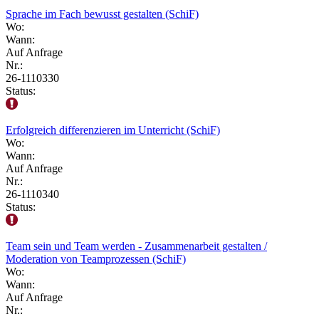
Sprache im Fach bewusst gestalten (SchiF)
Wo:
Wann:
Auf Anfrage
Nr.:
26-1110330
Status:
Erfolgreich differenzieren im Unterricht (SchiF)
Wo:
Wann:
Auf Anfrage
Nr.:
26-1110340
Status:
Team sein und Team werden - Zusammenarbeit gestalten /
Moderation von Teamprozessen (SchiF)
Wo:
Wann:
Auf Anfrage
Nr.: