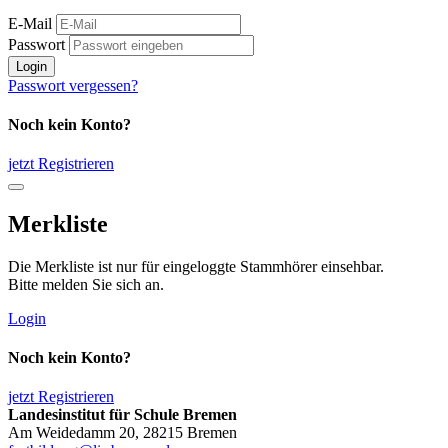
E-Mail
Passwort
Login
Passwort vergessen?
Noch kein Konto?
jetzt Registrieren
Merkliste
Die Merkliste ist nur für eingeloggte Stammhörer einsehbar.
Bitte melden Sie sich an.
Login
Noch kein Konto?
jetzt Registrieren
Landesinstitut für Schule Bremen
Am Weidedamm 20, 28215 Bremen