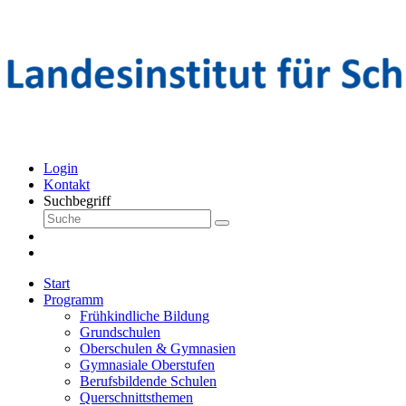
Login
Kontakt
Suchbegriff
Start
Programm
Frühkindliche Bildung
Grundschulen
Oberschulen & Gymnasien
Gymnasiale Oberstufen
Berufsbildende Schulen
Querschnittsthemen