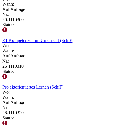
Wann:
Auf Anfrage
Nr.:
26-1110300
Status:
KI-Kompetenzen im Unterricht (SchiF)
Wo:
Wann:
Auf Anfrage
Nr.:
26-1110310
Status:
Projektorientiertes Lernen (SchiF)
Wo:
Wann:
Auf Anfrage
Nr.:
26-1110320
Status: