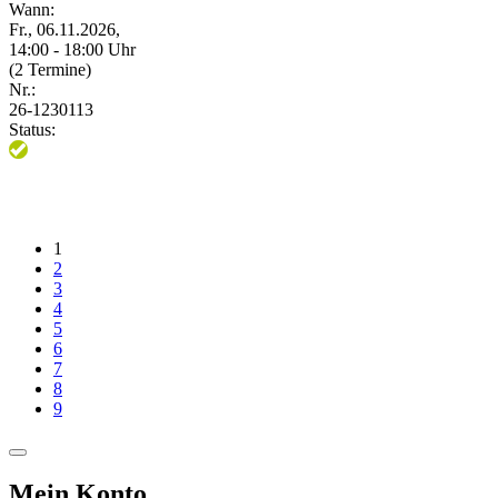
Wann:
Fr., 06.11.2026,
14:00 - 18:00 Uhr
(2 Termine)
Nr.:
26-1230113
Status:
1
2
3
4
5
6
7
8
9
Mein Konto