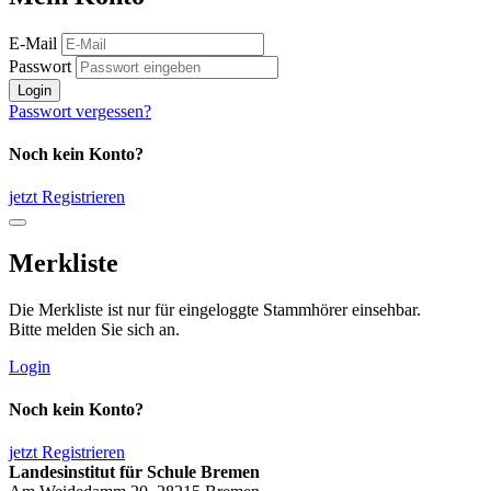
E-Mail
Passwort
Login
Passwort vergessen?
Noch kein Konto?
jetzt Registrieren
Merkliste
Die Merkliste ist nur für eingeloggte Stammhörer einsehbar.
Bitte melden Sie sich an.
Login
Noch kein Konto?
jetzt Registrieren
Landesinstitut für Schule Bremen