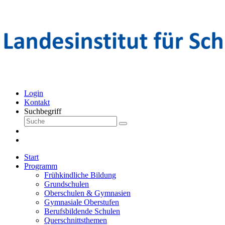
Login
Kontakt
Suchbegriff
Start
Programm
Frühkindliche Bildung
Grundschulen
Oberschulen & Gymnasien
Gymnasiale Oberstufen
Berufsbildende Schulen
Querschnittsthemen