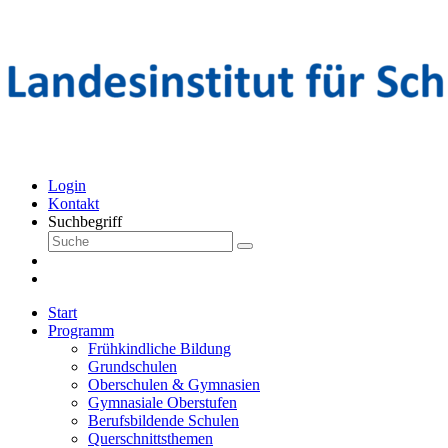
Login
Kontakt
Suchbegriff
Start
Programm
Frühkindliche Bildung
Grundschulen
Oberschulen & Gymnasien
Gymnasiale Oberstufen
Berufsbildende Schulen
Querschnittsthemen