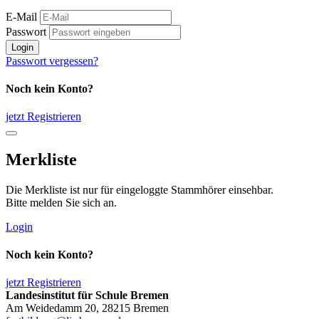
E-Mail
Passwort
Login
Passwort vergessen?
Noch kein Konto?
jetzt Registrieren
Merkliste
Die Merkliste ist nur für eingeloggte Stammhörer einsehbar.
Bitte melden Sie sich an.
Login
Noch kein Konto?
jetzt Registrieren
Landesinstitut für Schule Bremen
Am Weidedamm 20, 28215 Bremen