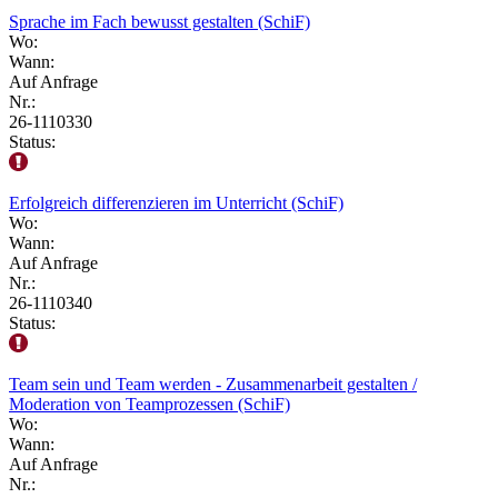
Sprache im Fach bewusst gestalten (SchiF)
Wo:
Wann:
Auf Anfrage
Nr.:
26-1110330
Status:
Erfolgreich differenzieren im Unterricht (SchiF)
Wo:
Wann:
Auf Anfrage
Nr.:
26-1110340
Status:
Team sein und Team werden - Zusammenarbeit gestalten /
Moderation von Teamprozessen (SchiF)
Wo:
Wann:
Auf Anfrage
Nr.: