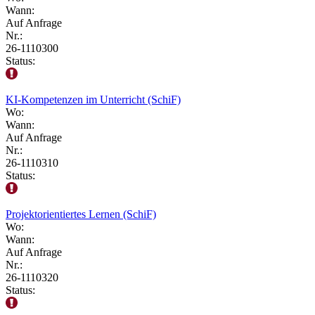
Wann:
Auf Anfrage
Nr.:
26-1110300
Status:
KI-Kompetenzen im Unterricht (SchiF)
Wo:
Wann:
Auf Anfrage
Nr.:
26-1110310
Status:
Projektorientiertes Lernen (SchiF)
Wo:
Wann:
Auf Anfrage
Nr.:
26-1110320
Status: