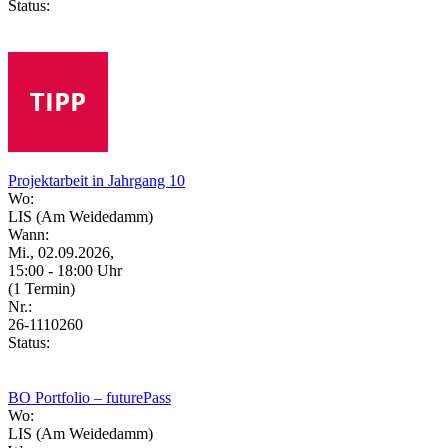
Status:
Projektarbeit in Jahrgang 10
Wo:
LIS (Am Weidedamm)
Wann:
Mi., 02.09.2026,
15:00 - 18:00 Uhr
(1 Termin)
Nr.:
26-1110260
Status:
BO Portfolio – futurePass
Wo:
LIS (Am Weidedamm)