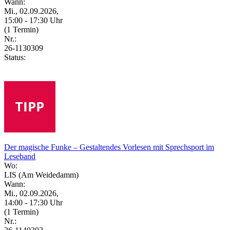
Wann:
Mi., 02.09.2026,
15:00 - 17:30 Uhr
(1 Termin)
Nr.:
26-1130309
Status:
Der magische Funke – Gestaltendes Vorlesen mit Sprechsport im
Leseband
Wo:
LIS (Am Weidedamm)
Wann:
Mi., 02.09.2026,
14:00 - 17:30 Uhr
(1 Termin)
Nr.: