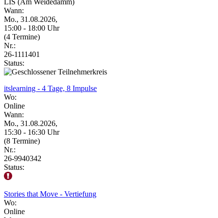
LIS (Am Weidedamm)
Wann:
Mo., 31.08.2026,
15:00 - 18:00 Uhr
(4 Termine)
Nr.:
26-1111401
Status:
itslearning - 4 Tage, 8 Impulse
Wo:
Online
Wann:
Mo., 31.08.2026,
15:30 - 16:30 Uhr
(8 Termine)
Nr.:
26-9940342
Status:
Stories that Move - Vertiefung
Wo:
Online