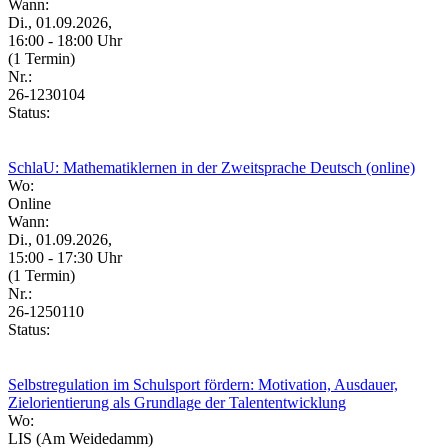
Wann:
Di., 01.09.2026,
16:00 - 18:00 Uhr
(1 Termin)
Nr.:
26-1230104
Status:
SchlaU: Mathematiklernen in der Zweitsprache Deutsch (online)
Wo:
Online
Wann:
Di., 01.09.2026,
15:00 - 17:30 Uhr
(1 Termin)
Nr.:
26-1250110
Status:
Selbstregulation im Schulsport fördern: Motivation, Ausdauer,
Zielorientierung als Grundlage der Talententwicklung
Wo:
LIS (Am Weidedamm)