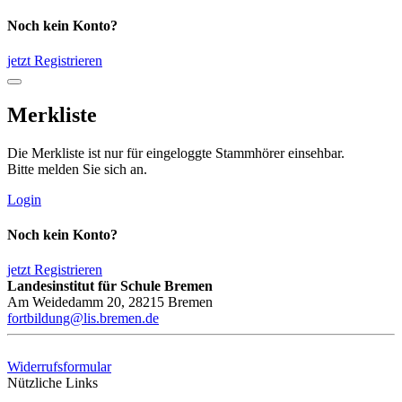
Noch kein Konto?
jetzt Registrieren
Merkliste
Die Merkliste ist nur für eingeloggte Stammhörer einsehbar.
Bitte melden Sie sich an.
Login
Noch kein Konto?
jetzt Registrieren
Landesinstitut für Schule Bremen
Am Weidedamm 20, 28215 Bremen
fortbildung@lis.bremen.de
Widerrufsformular
Nützliche Links