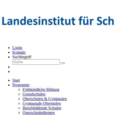
Login
Kontakt
Suchbegriff
Start
Programm
Frühkindliche Bildung
Grundschulen
Oberschulen & Gymnasien
Gymnasiale Oberstufen
Berufsbildende Schulen
Querschnittsthemen