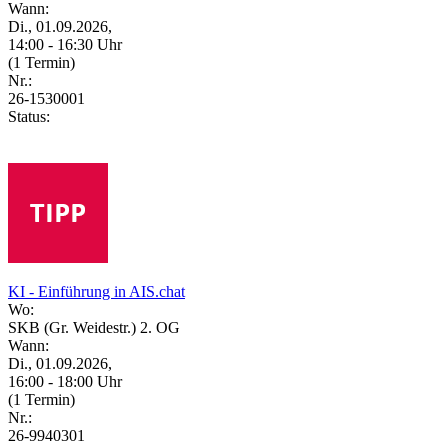
Wann:
Di., 01.09.2026,
14:00 - 16:30 Uhr
(1 Termin)
Nr.:
26-1530001
Status:
KI - Einführung in AIS.chat
Wo:
SKB (Gr. Weidestr.) 2. OG
Wann:
Di., 01.09.2026,
16:00 - 18:00 Uhr
(1 Termin)
Nr.:
26-9940301