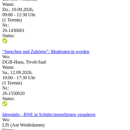
Wann:
Do., 10.09.2026,
09:00 - 12:30 Uhr
(1 Termin)
Nr.:
26-1430601
Status:
"Sprechen und Zuhören": Moderator:in werden
Wo:
DGB-Haus, Tivoli-Saal
Wann:
Sa., 12.09.2026,
10:00 - 17:30 Uhr
(1 Termin)
Nr.:
26-1550020
Status:
Ideenlabs - BNE in Schüler:innenfirmen verankern
Wo:
LIS (Am Weidedamm)