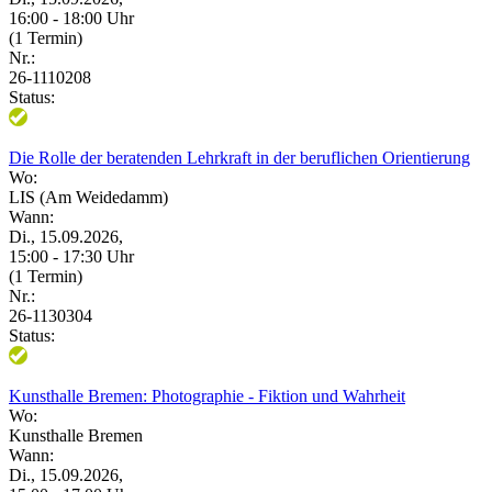
16:00 - 18:00 Uhr
(1 Termin)
Nr.:
26-1110208
Status:
Die Rolle der beratenden Lehrkraft in der beruflichen Orientierung
Wo:
LIS (Am Weidedamm)
Wann:
Di., 15.09.2026,
15:00 - 17:30 Uhr
(1 Termin)
Nr.:
26-1130304
Status:
Kunsthalle Bremen: Photographie - Fiktion und Wahrheit
Wo:
Kunsthalle Bremen
Wann:
Di., 15.09.2026,