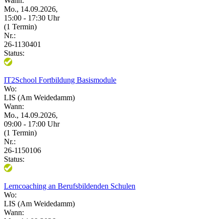
Wann:
Mo., 14.09.2026,
15:00 - 17:30 Uhr
(1 Termin)
Nr.:
26-1130401
Status:
IT2School Fortbildung Basismodule
Wo:
LIS (Am Weidedamm)
Wann:
Mo., 14.09.2026,
09:00 - 17:00 Uhr
(1 Termin)
Nr.:
26-1150106
Status:
Lerncoaching an Berufsbildenden Schulen
Wo:
LIS (Am Weidedamm)
Wann: