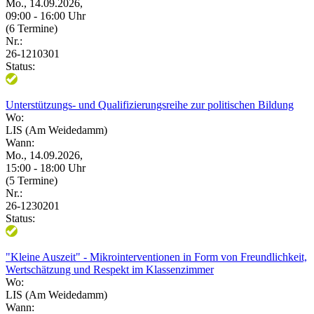
Mo., 14.09.2026,
09:00 - 16:00 Uhr
(6 Termine)
Nr.:
26-1210301
Status:
Unterstützungs- und Qualifizierungsreihe zur politischen Bildung
Wo:
LIS (Am Weidedamm)
Wann:
Mo., 14.09.2026,
15:00 - 18:00 Uhr
(5 Termine)
Nr.:
26-1230201
Status:
"Kleine Auszeit" - Mikrointerventionen in Form von Freundlichkeit,
Wertschätzung und Respekt im Klassenzimmer
Wo:
LIS (Am Weidedamm)
Wann: