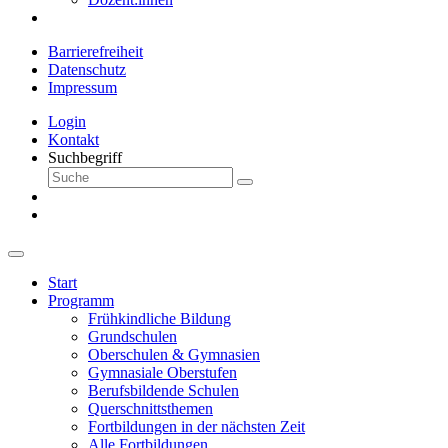
Barrierefreiheit
Datenschutz
Impressum
Login
Kontakt
Suchbegriff
Start
Programm
Frühkindliche Bildung
Grundschulen
Oberschulen & Gymnasien
Gymnasiale Oberstufen
Berufsbildende Schulen
Querschnittsthemen
Fortbildungen in der nächsten Zeit
Alle Fortbildungen