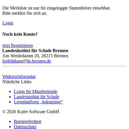
Die Merkliste ist nur für eingeloggte Stammhörer einsehbar.
Bitte melden Sie sich an.
Login
Noch kein Konto?
jetzt Registrieren
Landesinstitut für Schule Bremen
Am Weidedamm 20, 28215 Bremen
fortbildung@lis.bremen.de
Widerrufsformular
Nützliche Links
Login für Mitarbeitende
Landesinstitut für Schule
Lernplattform „itslearning“
© 2026 Kufer Software GmbH
Barrierefreiheit
Datenschutz