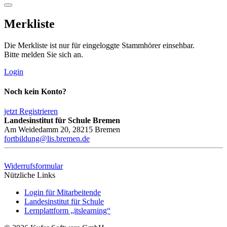
Merkliste
Die Merkliste ist nur für eingeloggte Stammhörer einsehbar.
Bitte melden Sie sich an.
Login
Noch kein Konto?
jetzt Registrieren
Landesinstitut für Schule Bremen
Am Weidedamm 20, 28215 Bremen
fortbildung@lis.bremen.de
Widerrufsformular
Nützliche Links
Login für Mitarbeitende
Landesinstitut für Schule
Lernplattform „itslearning“