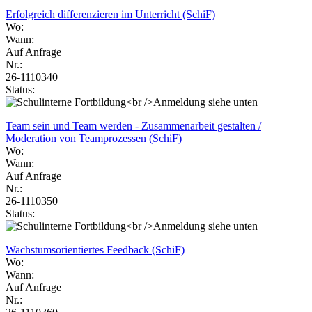
Erfolgreich differenzieren im Unterricht (SchiF)
Wo:
Wann:
Auf Anfrage
Nr.:
26-1110340
Status:
Team sein und Team werden - Zusammenarbeit gestalten /
Moderation von Teamprozessen (SchiF)
Wo:
Wann:
Auf Anfrage
Nr.:
26-1110350
Status:
Wachstumsorientiertes Feedback (SchiF)
Wo:
Wann:
Auf Anfrage
Nr.: