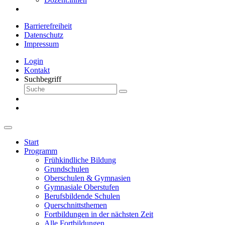
Barrierefreiheit
Datenschutz
Impressum
Login
Kontakt
Suchbegriff
Start
Programm
Frühkindliche Bildung
Grundschulen
Oberschulen & Gymnasien
Gymnasiale Oberstufen
Berufsbildende Schulen
Querschnittsthemen
Fortbildungen in der nächsten Zeit
Alle Fortbildungen