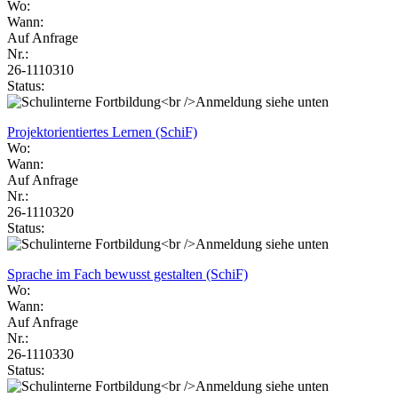
Wo:
Wann:
Auf Anfrage
Nr.:
26-1110310
Status:
Projektorientiertes Lernen (SchiF)
Wo:
Wann:
Auf Anfrage
Nr.:
26-1110320
Status:
Sprache im Fach bewusst gestalten (SchiF)
Wo:
Wann:
Auf Anfrage
Nr.:
26-1110330
Status: