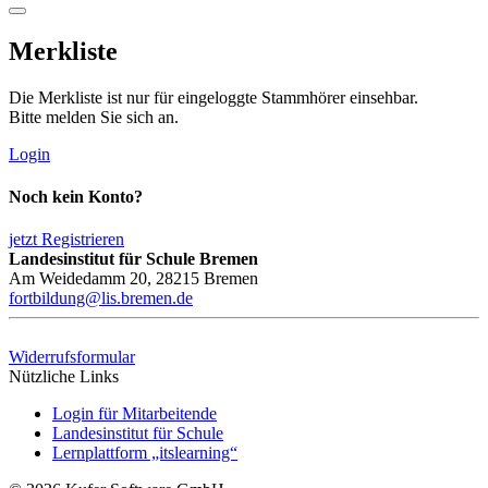
Merkliste
Die Merkliste ist nur für eingeloggte Stammhörer einsehbar.
Bitte melden Sie sich an.
Login
Noch kein Konto?
jetzt Registrieren
Landesinstitut für Schule Bremen
Am Weidedamm 20, 28215 Bremen
fortbildung@lis.bremen.de
Widerrufsformular
Nützliche Links
Login für Mitarbeitende
Landesinstitut für Schule
Lernplattform „itslearning“