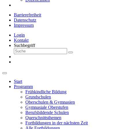
Barrierefreiheit
Datenschutz
Impressum
Login
Kontakt
Suchbegriff
Start
Programm
Frühkindliche Bildung
Grundschulen
Oberschulen & Gymnasien
Gymnasiale Oberstufen
Berufsbildende Schulen
Querschnittsthemen
Fortbildungen in der nächsten Zeit
Alle Fortbildungen