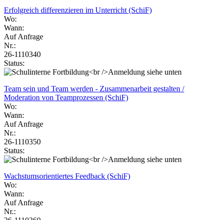
Erfolgreich differenzieren im Unterricht (SchiF)
Wo:
Wann:
Auf Anfrage
Nr.:
26-1110340
Status:
Team sein und Team werden - Zusammenarbeit gestalten /
Moderation von Teamprozessen (SchiF)
Wo:
Wann:
Auf Anfrage
Nr.:
26-1110350
Status:
Wachstumsorientiertes Feedback (SchiF)
Wo:
Wann:
Auf Anfrage
Nr.: