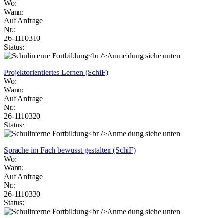
Wo:
Wann:
Auf Anfrage
Nr.:
26-1110310
Status:
Projektorientiertes Lernen (SchiF)
Wo:
Wann:
Auf Anfrage
Nr.:
26-1110320
Status:
Sprache im Fach bewusst gestalten (SchiF)
Wo:
Wann:
Auf Anfrage
Nr.:
26-1110330
Status: