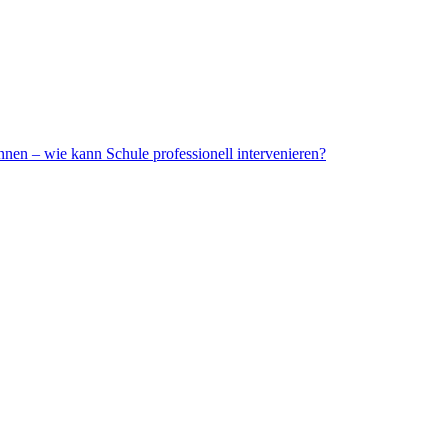
nnen – wie kann Schule professionell intervenieren?