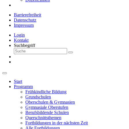
Barrierefreiheit
Datenschutz
Impressum
Login
Kontakt
Suchbegriff
Start
Programm
Frühkindliche Bildung
Grundschulen
Oberschulen & Gymnasien
Gymnasiale Oberstufen
Berufsbildende Schulen
Querschnittsthemen
Fortbildungen in der nächsten Zeit
Alle Fortbildungen