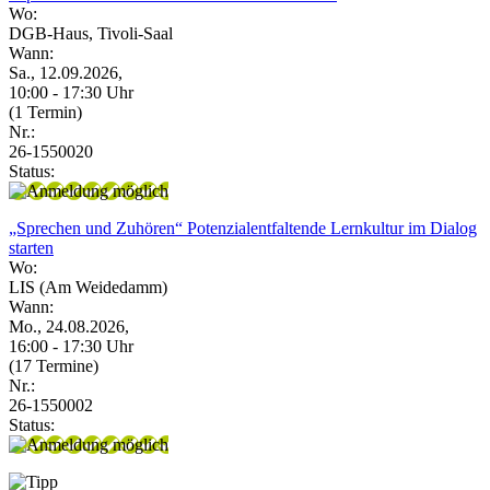
Wo:
DGB-Haus, Tivoli-Saal
Wann:
Sa., 12.09.2026,
10:00 - 17:30 Uhr
(1 Termin)
Nr.:
26-1550020
Status:
„Sprechen und Zuhören“ Potenzialentfaltende Lernkultur im Dialog
starten
Wo:
LIS (Am Weidedamm)
Wann:
Mo., 24.08.2026,
16:00 - 17:30 Uhr
(17 Termine)
Nr.:
26-1550002
Status: