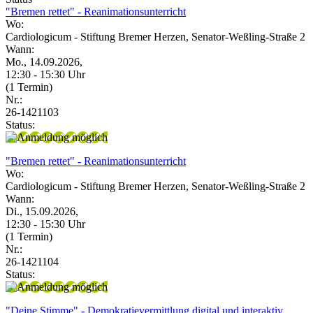
"Bremen rettet" - Reanimationsunterricht
Wo:
Cardiologicum - Stiftung Bremer Herzen, Senator-Weßling-Straße 2
Wann:
Mo., 14.09.2026,
12:30 - 15:30 Uhr
(1 Termin)
Nr.:
26-1421103
Status:
"Bremen rettet" - Reanimationsunterricht
Wo:
Cardiologicum - Stiftung Bremer Herzen, Senator-Weßling-Straße 2
Wann:
Di., 15.09.2026,
12:30 - 15:30 Uhr
(1 Termin)
Nr.:
26-1421104
Status:
"Deine Stimme" - Demokratievermittlung digital und interaktiv