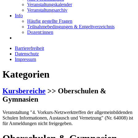
Veranstaltungskalender
Veranstaltungsarchiv
Info
Häufig gestellte Fragen
Teilnahmebedingungen & Entgeltverzeichnis
Dozent:innen
Barrierefreiheit
Datenschutz
Impressum
Kategorien
Kursbereiche
>> Oberschulen &
Gymnasien
Veranstaltung "4. Vorkurs-Netzwerktreffen der allgemeinbildenden
Schulen Informationen, Austausch und Vernetzung" (Nr. 64008) ist
für Anmeldungen nicht freigegeben.