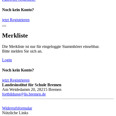
Noch kein Konto?
jetzt Registrieren
Merkliste
Die Merkliste ist nur für eingeloggte Stammhörer einsehbar.
Bitte melden Sie sich an.
Login
Noch kein Konto?
jetzt Registrieren
Landesinstitut für Schule Bremen
Am Weidedamm 20, 28215 Bremen
fortbildung@lis.bremen.de
Widerrufsformular
Nützliche Links