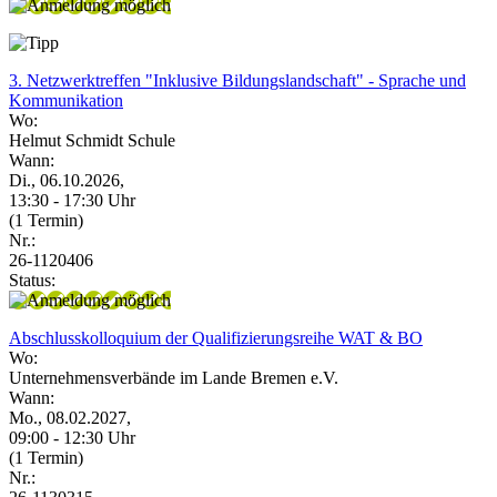
3. Netzwerktreffen "Inklusive Bildungslandschaft" - Sprache und
Kommunikation
Wo:
Helmut Schmidt Schule
Wann:
Di., 06.10.2026,
13:30 - 17:30 Uhr
(1 Termin)
Nr.:
26-1120406
Status:
Abschlusskolloquium der Qualifizierungsreihe WAT & BO
Wo:
Unternehmensverbände im Lande Bremen e.V.
Wann:
Mo., 08.02.2027,
09:00 - 12:30 Uhr
(1 Termin)
Nr.: