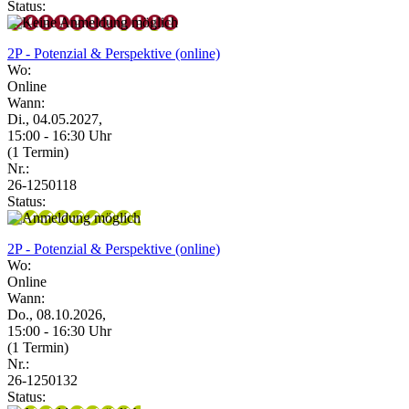
Status:
2P - Potenzial & Perspektive (online)
Wo:
Online
Wann:
Di., 04.05.2027,
15:00 - 16:30 Uhr
(1 Termin)
Nr.:
26-1250118
Status:
2P - Potenzial & Perspektive (online)
Wo:
Online
Wann:
Do., 08.10.2026,
15:00 - 16:30 Uhr
(1 Termin)
Nr.:
26-1250132
Status: