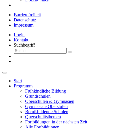
Barrierefreiheit
Datenschutz
Impressum
Login
Kontakt
Suchbegriff
Start
Programm
Frühkindliche Bildung
Grundschulen
Oberschulen & Gymnasien
Gymnasiale Oberstufen
Berufsbildende Schulen
Querschnittsthemen
Fortbildungen in der nächsten Zeit
Alle Fortbildungen