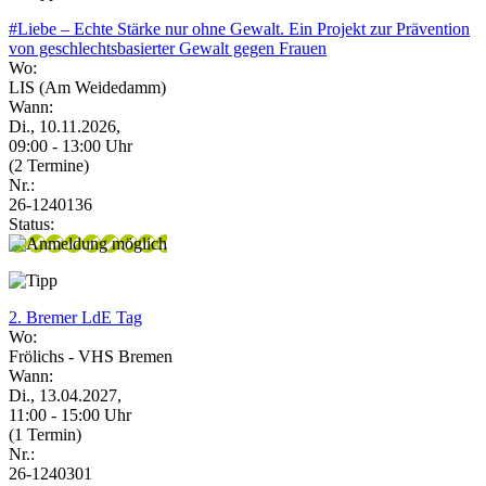
#Liebe – Echte Stärke nur ohne Gewalt. Ein Projekt zur Prävention
von geschlechtsbasierter Gewalt gegen Frauen
Wo:
LIS (Am Weidedamm)
Wann:
Di., 10.11.2026,
09:00 - 13:00 Uhr
(2 Termine)
Nr.:
26-1240136
Status:
2. Bremer LdE Tag
Wo:
Frölichs - VHS Bremen
Wann:
Di., 13.04.2027,
11:00 - 15:00 Uhr
(1 Termin)
Nr.:
26-1240301