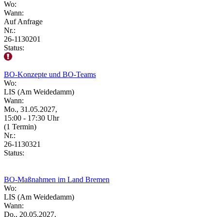
Wo:
Wann:
Auf Anfrage
Nr.:
26-1130201
Status:
BO-Konzepte und BO-Teams
Wo:
LIS (Am Weidedamm)
Wann:
Mo., 31.05.2027,
15:00 - 17:30 Uhr
(1 Termin)
Nr.:
26-1130321
Status:
BO-Maßnahmen im Land Bremen
Wo:
LIS (Am Weidedamm)
Wann:
Do., 20.05.2027,