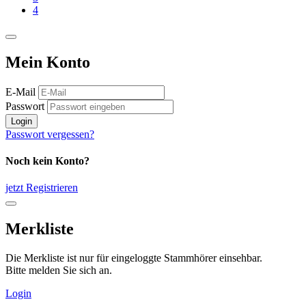
4
Mein Konto
E-Mail
Passwort
Login
Passwort vergessen?
Noch kein Konto?
jetzt Registrieren
Merkliste
Die Merkliste ist nur für eingeloggte Stammhörer einsehbar.
Bitte melden Sie sich an.
Login