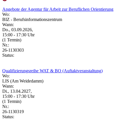
Angebote der Agentur für Arbeit zur Beruflichen Orientierung
Wo:
BIZ - Berufsinformationszentrum
Wann:
Do., 03.09.2026,
15:00 - 17:30 Uhr
(1 Termin)
Nr.:
26-1130303
Status:
Qualifizierungsreihe WAT & BO (Auftaktveranstaltung)
Wo:
LIS (Am Weidedamm)
Wann:
Di., 13.04.2027,
15:00 - 17:30 Uhr
(1 Termin)
Nr.:
26-1130319
Status: