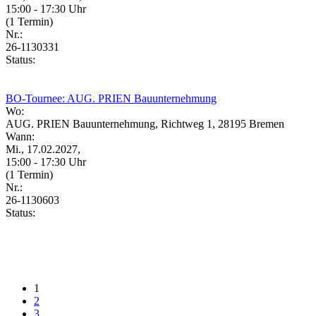
15:00 - 17:30 Uhr
(1 Termin)
Nr.:
26-1130331
Status:
BO-Tournee: AUG. PRIEN Bauunternehmung
Wo:
AUG. PRIEN Bauunternehmung, Richtweg 1, 28195 Bremen
Wann:
Mi., 17.02.2027,
15:00 - 17:30 Uhr
(1 Termin)
Nr.:
26-1130603
Status:
1
2
3