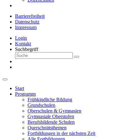
Barrierefreiheit
Datenschutz
Impressum
Login
Kontakt
Suchbegriff
Start
Programm
Frühkindliche Bildung
Grundschulen
Oberschulen & Gymnasien
Gymnasiale Oberstufen
Berufsbildende Schulen
Querschnittsthemen
Fortbildungen in der nächsten Zeit
Alle Fortbildungen