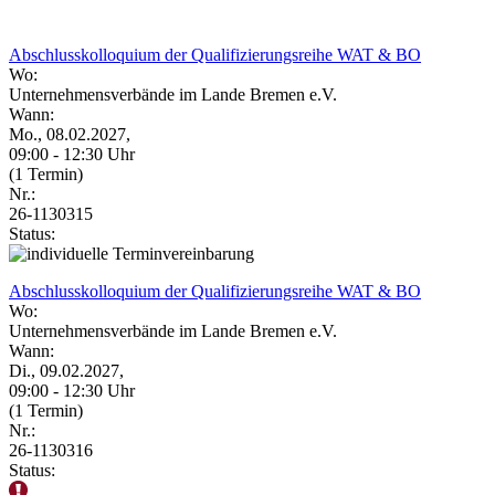
Abschlusskolloquium der Qualifizierungsreihe WAT & BO
Wo:
Unternehmensverbände im Lande Bremen e.V.
Wann:
Mo., 08.02.2027,
09:00 - 12:30 Uhr
(1 Termin)
Nr.:
26-1130315
Status:
Abschlusskolloquium der Qualifizierungsreihe WAT & BO
Wo:
Unternehmensverbände im Lande Bremen e.V.
Wann:
Di., 09.02.2027,
09:00 - 12:30 Uhr
(1 Termin)
Nr.:
26-1130316
Status: