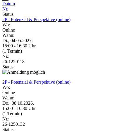
Datum
Nr.
Status
2P - Potenzial & Perspektive (online)
Wo:
Online
Wann:
Di., 04.05.2027,
15:00 - 16:30 Uhr
(1 Termin)
Nr.:
26-1250118
Status:
2P - Potenzial & Perspektive (online)
Wo:
Online
Wann:
Do., 08.10.2026,
15:00 - 16:30 Uhr
(1 Termin)
Nr.:
26-1250132
Status: