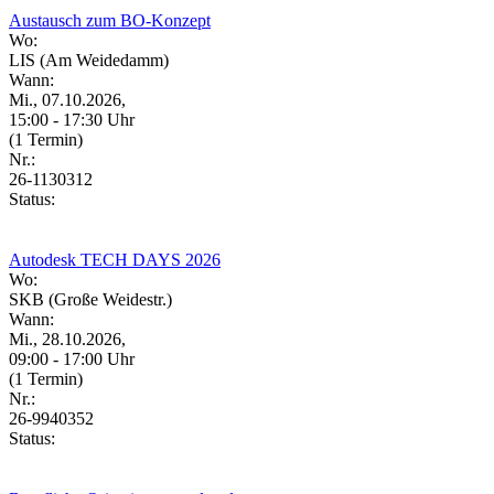
Austausch zum BO-Konzept
Wo:
LIS (Am Weidedamm)
Wann:
Mi., 07.10.2026,
15:00 - 17:30 Uhr
(1 Termin)
Nr.:
26-1130312
Status:
Autodesk TECH DAYS 2026
Wo:
SKB (Große Weidestr.)
Wann:
Mi., 28.10.2026,
09:00 - 17:00 Uhr
(1 Termin)
Nr.:
26-9940352
Status: