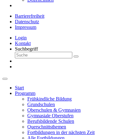
Barrierefreiheit
Datenschutz
Impressum
Login
Kontakt
Suchbegriff
Start
Programm
Frühkindliche Bildung
Grundschulen
Oberschulen & Gymnasien
Gymnasiale Oberstufen
Berufsbildende Schulen
Querschnittsthemen
Fortbildungen in der nächsten Zeit
Alle Fortbildungen