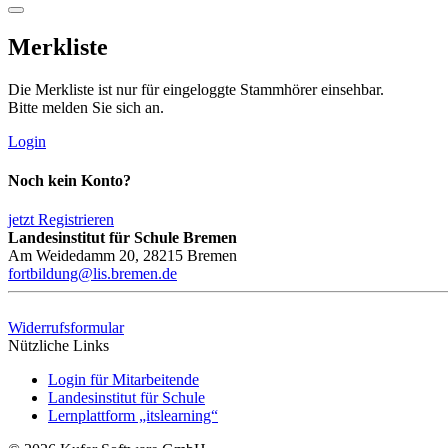
Merkliste
Die Merkliste ist nur für eingeloggte Stammhörer einsehbar.
Bitte melden Sie sich an.
Login
Noch kein Konto?
jetzt Registrieren
Landesinstitut für Schule Bremen
Am Weidedamm 20, 28215 Bremen
fortbildung@lis.bremen.de
Widerrufsformular
Nützliche Links
Login für Mitarbeitende
Landesinstitut für Schule
Lernplattform „itslearning“