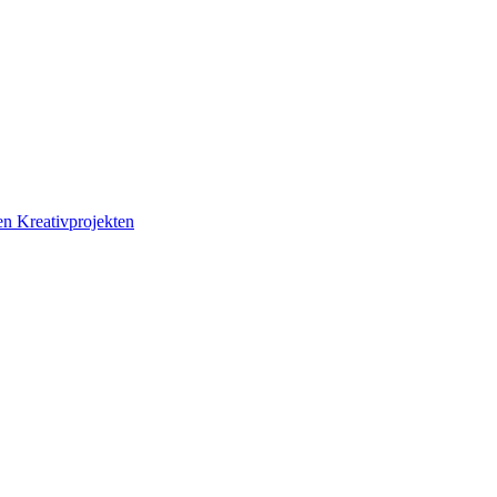
n Kreativprojekten