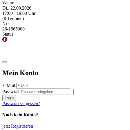
Wann:
Di., 22.09.2026,
17:00 - 19:00 Uhr
(8 Termine)
Nr.:
26-1565000
Status:
Mein Konto
E-Mail
Passwort
Login
Passwort vergessen?
Noch kein Konto?
jetzt Registrieren