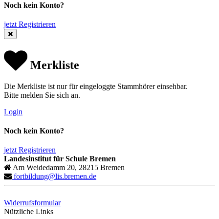
Noch kein Konto?
jetzt Registrieren
Merkliste
Die Merkliste ist nur für eingeloggte Stammhörer einsehbar.
Bitte melden Sie sich an.
Login
Noch kein Konto?
jetzt Registrieren
Landesinstitut für Schule Bremen
Am Weidedamm 20, 28215 Bremen
fortbildung@lis.bremen.de
Widerrufsformular
Nützliche Links