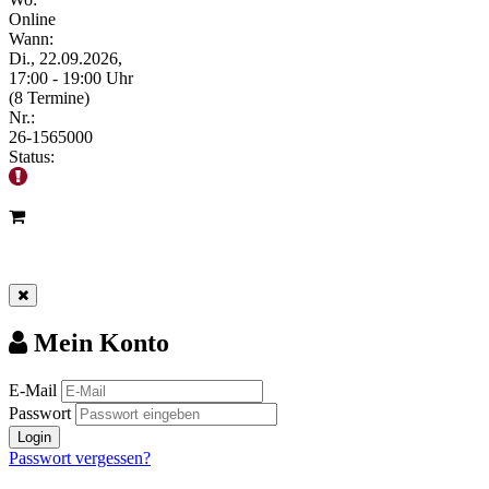
Online
Wann:
Di., 22.09.2026,
17:00 - 19:00 Uhr
(8 Termine)
Nr.:
26-1565000
Status:
Mein Konto
E-Mail
Passwort
Login
Passwort vergessen?