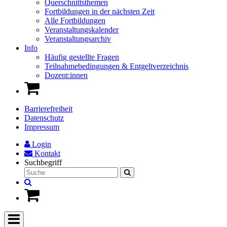
Querschnittsthemen
Fortbildungen in der nächsten Zeit
Alle Fortbildungen
Veranstaltungskalender
Veranstaltungsarchiv
Info
Häufig gestellte Fragen
Teilnahmebedingungen & Entgeltverzeichnis
Dozent:innen
Barrierefreiheit
Datenschutz
Impressum
Login
Kontakt
Suchbegriff