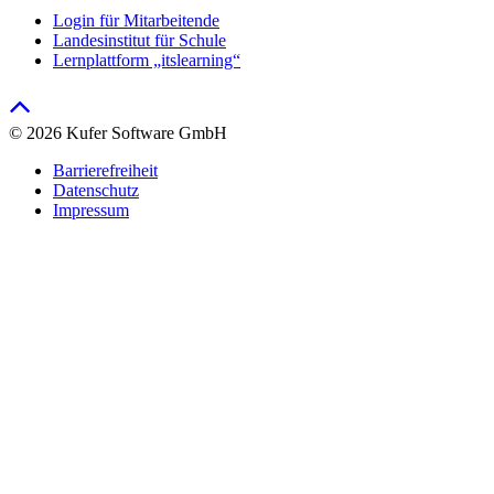
Login für Mitarbeitende
Landesinstitut für Schule
Lernplattform „itslearning“
© 2026 Kufer Software GmbH
Barrierefreiheit
Datenschutz
Impressum