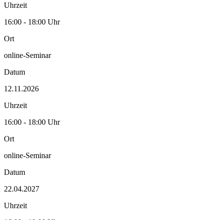
Uhrzeit
16:00 - 18:00 Uhr
Ort
online-Seminar
Datum
12.11.2026
Uhrzeit
16:00 - 18:00 Uhr
Ort
online-Seminar
Datum
22.04.2027
Uhrzeit