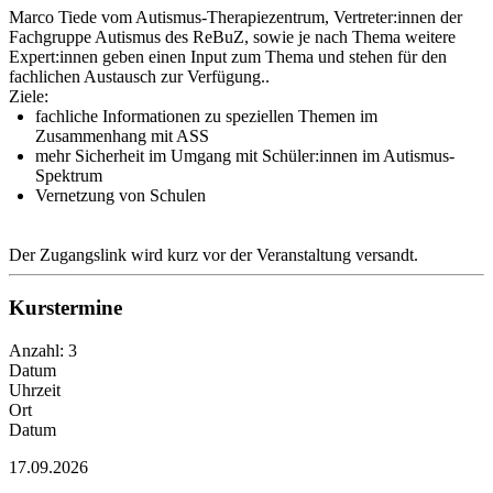
Marco Tiede vom Autismus-Therapiezentrum, Vertreter:innen der
Fachgruppe Autismus des ReBuZ, sowie je nach Thema weitere
Expert:innen geben einen Input zum Thema und stehen für den
fachlichen Austausch zur Verfügung..
Ziele:
fachliche Informationen zu speziellen Themen im
Zusammenhang mit ASS
mehr Sicherheit im Umgang mit Schüler:innen im Autismus-
Spektrum
Vernetzung von Schulen
Der Zugangslink wird kurz vor der Veranstaltung versandt.
Kurstermine
Anzahl: 3
Datum
Uhrzeit
Ort
Datum
17.09.2026