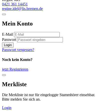
0421 361 14451
regine.idel@lis.bremen.de
Mein Konto
E-Mail
Passwort
Login
Passwort vergessen?
Noch kein Konto?
jetzt Registrieren
Merkliste
Die Merkliste ist nur für eingeloggte Stammhörer einsehbar.
Bitte melden Sie sich an.
Login