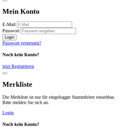
Mein Konto
E-Mail
Passwort
Login
Passwort vergessen?
Noch kein Konto?
jetzt Registrieren
Merkliste
Die Merkliste ist nur für eingeloggte Stammhörer einsehbar.
Bitte melden Sie sich an.
Login
Noch kein Konto?