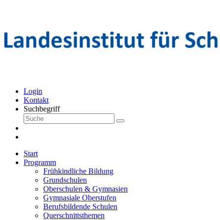
Login
Kontakt
Suchbegriff
Start
Programm
Frühkindliche Bildung
Grundschulen
Oberschulen & Gymnasien
Gymnasiale Oberstufen
Berufsbildende Schulen
Querschnittsthemen