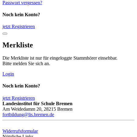
Passwort vergessen?
Noch kein Konto?
jetzt Registrieren
Merkliste
Die Merkliste ist nur für eingeloggte Stammhörer einsehbar.
Bitte melden Sie sich an.
Login
Noch kein Konto?
jetzt Registrieren
Landesinstitut für Schule Bremen
Am Weidedamm 20, 28215 Bremen
fortbildung@lis.bremen.de
Widerrufsformular
Nützliche Links