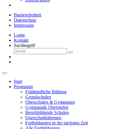
Barrierefreiheit
Datenschutz
Impressum
Login
Kontakt
Suchbegriff
Start
Programm
Frühkindliche Bildung
Grundschulen
Oberschulen & Gymnasien
Gymnasiale Oberstufen
Berufsbildende Schulen
Querschnittsthemen
Fortbildungen in der nächsten Zeit
Alle Fortbildungen