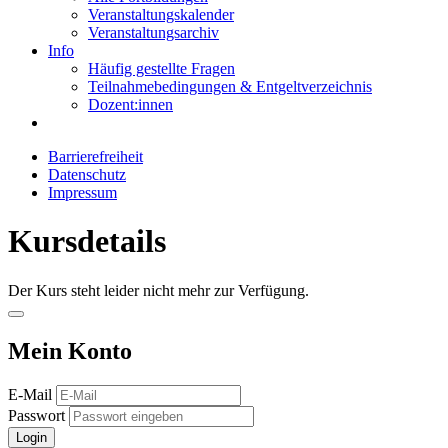
Veranstaltungskalender
Veranstaltungsarchiv
Info
Häufig gestellte Fragen
Teilnahmebedingungen & Entgeltverzeichnis
Dozent:innen
Barrierefreiheit
Datenschutz
Impressum
Kursdetails
Der Kurs steht leider nicht mehr zur Verfügung.
Mein Konto
E-Mail
Passwort
Login