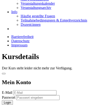
Veranstaltungskalender
Veranstaltungsarchiv
Info
Häufig gestellte Fragen
Teilnahmebedingungen & Entgeltverzeichnis
Dozent:innen
Barrierefreiheit
Datenschutz
Impressum
Kursdetails
Der Kurs steht leider nicht mehr zur Verfügung.
Mein Konto
E-Mail
Passwort
Login