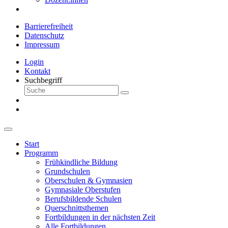
Barrierefreiheit
Datenschutz
Impressum
Login
Kontakt
Suchbegriff
Start
Programm
Frühkindliche Bildung
Grundschulen
Oberschulen & Gymnasien
Gymnasiale Oberstufen
Berufsbildende Schulen
Querschnittsthemen
Fortbildungen in der nächsten Zeit
Alle Fortbildungen