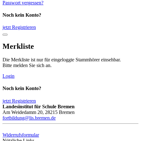
Passwort vergessen?
Noch kein Konto?
jetzt Registrieren
Merkliste
Die Merkliste ist nur für eingeloggte Stammhörer einsehbar.
Bitte melden Sie sich an.
Login
Noch kein Konto?
jetzt Registrieren
Landesinstitut für Schule Bremen
Am Weidedamm 20, 28215 Bremen
fortbildung@lis.bremen.de
Widerrufsformular
Nützliche Links