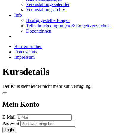
Veranstaltungskalender
Veranstaltungsarchiv
Info
Häufig gestellte Fragen
Teilnahmebedingungen & Entgeltverzeichnis
Dozent:innen
Barrierefreiheit
Datenschutz
Impressum
Kursdetails
Der Kurs steht leider nicht mehr zur Verfügung.
Mein Konto
E-Mail
Passwort
Login