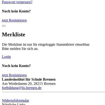
Passwort vergessen?
Noch kein Konto?
jetzt Registrieren
Merkliste
Die Merkliste ist nur für eingeloggte Stammhörer einsehbar.
Bitte melden Sie sich an.
Login
Noch kein Konto?
jetzt Registrieren
Landesinstitut für Schule Bremen
Am Weidedamm 20, 28215 Bremen
fortbildung@lis.bremen.de
Widerrufsformular
Nützliche Links