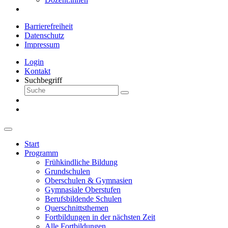
Barrierefreiheit
Datenschutz
Impressum
Login
Kontakt
Suchbegriff
Start
Programm
Frühkindliche Bildung
Grundschulen
Oberschulen & Gymnasien
Gymnasiale Oberstufen
Berufsbildende Schulen
Querschnittsthemen
Fortbildungen in der nächsten Zeit
Alle Fortbildungen