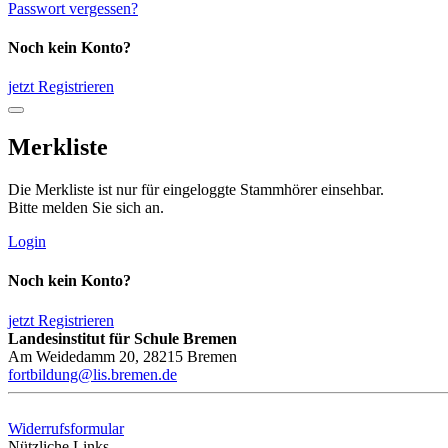
Passwort vergessen?
Noch kein Konto?
jetzt Registrieren
Merkliste
Die Merkliste ist nur für eingeloggte Stammhörer einsehbar.
Bitte melden Sie sich an.
Login
Noch kein Konto?
jetzt Registrieren
Landesinstitut für Schule Bremen
Am Weidedamm 20, 28215 Bremen
fortbildung@lis.bremen.de
Widerrufsformular
Nützliche Links