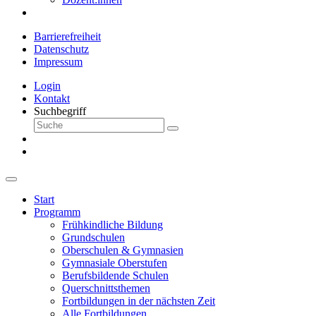
Barrierefreiheit
Datenschutz
Impressum
Login
Kontakt
Suchbegriff
Start
Programm
Frühkindliche Bildung
Grundschulen
Oberschulen & Gymnasien
Gymnasiale Oberstufen
Berufsbildende Schulen
Querschnittsthemen
Fortbildungen in der nächsten Zeit
Alle Fortbildungen