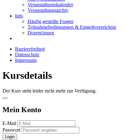
Veranstaltungskalender
Veranstaltungsarchiv
Info
Häufig gestellte Fragen
Teilnahmebedingungen & Entgeltverzeichnis
Dozent:innen
Barrierefreiheit
Datenschutz
Impressum
Kursdetails
Der Kurs steht leider nicht mehr zur Verfügung.
Mein Konto
E-Mail
Passwort
Login