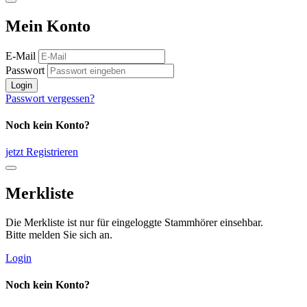
Mein Konto
E-Mail
Passwort
Login
Passwort vergessen?
Noch kein Konto?
jetzt Registrieren
Merkliste
Die Merkliste ist nur für eingeloggte Stammhörer einsehbar.
Bitte melden Sie sich an.
Login
Noch kein Konto?