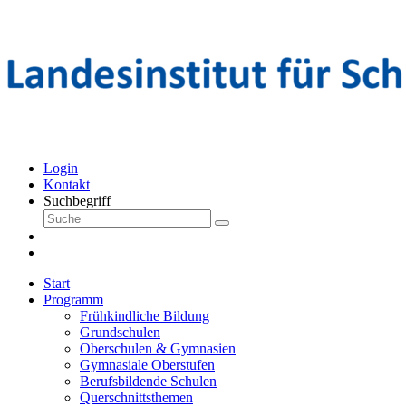
Login
Kontakt
Suchbegriff
Start
Programm
Frühkindliche Bildung
Grundschulen
Oberschulen & Gymnasien
Gymnasiale Oberstufen
Berufsbildende Schulen
Querschnittsthemen