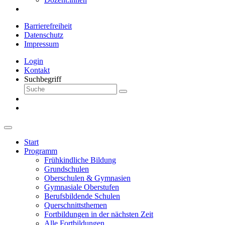
Barrierefreiheit
Datenschutz
Impressum
Login
Kontakt
Suchbegriff
Start
Programm
Frühkindliche Bildung
Grundschulen
Oberschulen & Gymnasien
Gymnasiale Oberstufen
Berufsbildende Schulen
Querschnittsthemen
Fortbildungen in der nächsten Zeit
Alle Fortbildungen