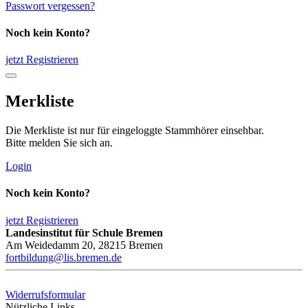
Passwort vergessen?
Noch kein Konto?
jetzt Registrieren
Merkliste
Die Merkliste ist nur für eingeloggte Stammhörer einsehbar.
Bitte melden Sie sich an.
Login
Noch kein Konto?
jetzt Registrieren
Landesinstitut für Schule Bremen
Am Weidedamm 20, 28215 Bremen
fortbildung@lis.bremen.de
Widerrufsformular
Nützliche Links