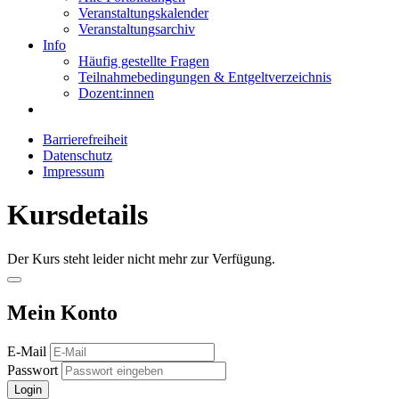
Veranstaltungskalender
Veranstaltungsarchiv
Info
Häufig gestellte Fragen
Teilnahmebedingungen & Entgeltverzeichnis
Dozent:innen
Barrierefreiheit
Datenschutz
Impressum
Kursdetails
Der Kurs steht leider nicht mehr zur Verfügung.
Mein Konto
E-Mail
Passwort
Login