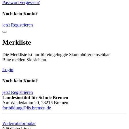
Passwort vergessen?
Noch kein Konto?
jetzt Registrieren
Merkliste
Die Merkliste ist nur für eingeloggte Stammhörer einsehbar.
Bitte melden Sie sich an.
Login
Noch kein Konto?
jetzt Registrieren
Landesinstitut für Schule Bremen
Am Weidedamm 20, 28215 Bremen
fortbildung@lis.bremen.de
Widerrufsformular
Nützliche Links