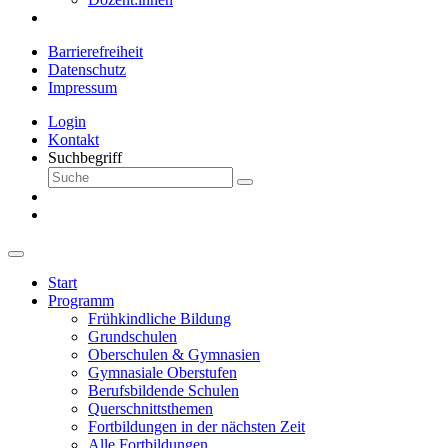
Barrierefreiheit
Datenschutz
Impressum
Login
Kontakt
Suchbegriff
Start
Programm
Frühkindliche Bildung
Grundschulen
Oberschulen & Gymnasien
Gymnasiale Oberstufen
Berufsbildende Schulen
Querschnittsthemen
Fortbildungen in der nächsten Zeit
Alle Fortbildungen