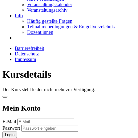
Veranstaltungskalender
Veranstaltungsarchiv
Info
Häufig gestellte Fragen
Teilnahmebedingungen & Entgeltverzeichnis
Dozent:innen
Barrierefreiheit
Datenschutz
Impressum
Kursdetails
Der Kurs steht leider nicht mehr zur Verfügung.
Mein Konto
E-Mail
Passwort
Login