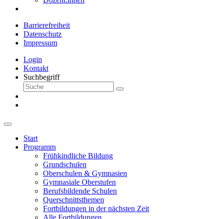
Barrierefreiheit
Datenschutz
Impressum
Login
Kontakt
Suchbegriff
Start
Programm
Frühkindliche Bildung
Grundschulen
Oberschulen & Gymnasien
Gymnasiale Oberstufen
Berufsbildende Schulen
Querschnittsthemen
Fortbildungen in der nächsten Zeit
Alle Fortbildungen