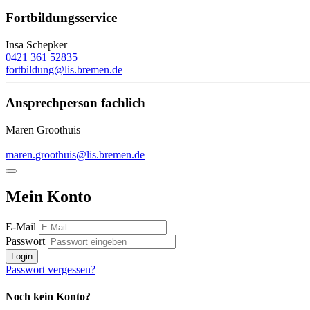
Fortbildungsservice
Insa Schepker
0421 361 52835
fortbildung@lis.bremen.de
Ansprechperson fachlich
Maren Groothuis
maren.groothuis@lis.bremen.de
Mein Konto
E-Mail
Passwort
Login
Passwort vergessen?
Noch kein Konto?