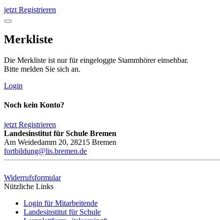
jetzt Registrieren
Merkliste
Die Merkliste ist nur für eingeloggte Stammhörer einsehbar.
Bitte melden Sie sich an.
Login
Noch kein Konto?
jetzt Registrieren
Landesinstitut für Schule Bremen
Am Weidedamm 20, 28215 Bremen
fortbildung@lis.bremen.de
Widerrufsformular
Nützliche Links
Login für Mitarbeitende
Landesinstitut für Schule