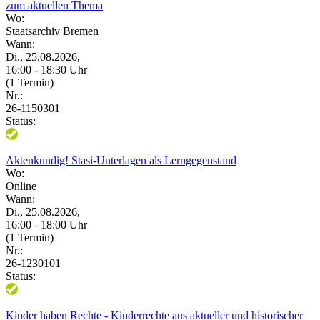
zum aktuellen Thema
Wo:
Staatsarchiv Bremen
Wann:
Di., 25.08.2026,
16:00 - 18:30 Uhr
(1 Termin)
Nr.:
26-1150301
Status:
Aktenkundig! Stasi-Unterlagen als Lerngegenstand
Wo:
Online
Wann:
Di., 25.08.2026,
16:00 - 18:00 Uhr
(1 Termin)
Nr.:
26-1230101
Status:
Kinder haben Rechte - Kinderrechte aus aktueller und historischer