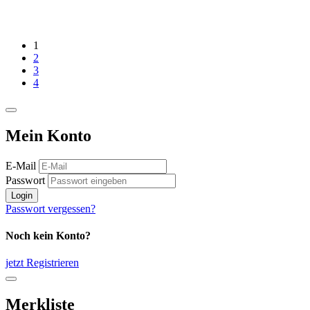
1
2
3
4
Mein Konto
E-Mail
Passwort
Login
Passwort vergessen?
Noch kein Konto?
jetzt Registrieren
Merkliste