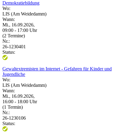
Demokratiebildung
Wo:
LIS (Am Weidedamm)
Wann:
Mi., 16.09.2026,
09:00 - 17:00 Uhr
(2 Termine)
Nr.:
26-1230401
Status:
Gewaltextremisten im Internet - Gefahren für Kinder und
Jugendliche
Wo:
LIS (Am Weidedamm)
Wann:
Mi., 16.09.2026,
16:00 - 18:00 Uhr
(1 Termin)
Nr.:
26-1230106
Status: