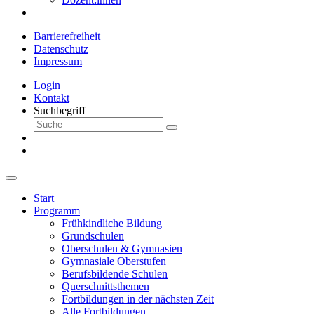
Barrierefreiheit
Datenschutz
Impressum
Login
Kontakt
Suchbegriff
Start
Programm
Frühkindliche Bildung
Grundschulen
Oberschulen & Gymnasien
Gymnasiale Oberstufen
Berufsbildende Schulen
Querschnittsthemen
Fortbildungen in der nächsten Zeit
Alle Fortbildungen