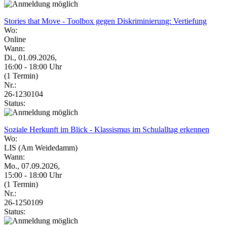
Stories that Move - Toolbox gegen Diskriminierung: Vertiefung
Wo:
Online
Wann:
Di., 01.09.2026,
16:00 - 18:00 Uhr
(1 Termin)
Nr.:
26-1230104
Status:
Soziale Herkunft im Blick - Klassismus im Schulalltag erkennen
Wo:
LIS (Am Weidedamm)
Wann:
Mo., 07.09.2026,
15:00 - 18:00 Uhr
(1 Termin)
Nr.:
26-1250109
Status: