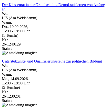
Der Klassenrat in der Grundschule - Demokratielernen von Anfang
an
Wo:
LIS (Am Weidedamm)
Wann:
Do., 10.09.2026,
15:00 - 18:00 Uhr
(1 Termin)
Nr.:
26-1240129
Status:
Unterstützungs- und Qualifizierungsreihe zur politischen Bildung
Wo:
LIS (Am Weidedamm)
Wann:
Mo., 14.09.2026,
15:00 - 18:00 Uhr
(5 Termine)
Nr.:
26-1230201
Status: