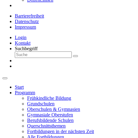
Barrierefreiheit
Datenschutz
Impressum
Login
Kontakt
Suchbegriff
Start
Programm
Frühkindliche Bildung
Grundschulen
Oberschulen & Gymnasien
Gymnasiale Oberstufen
Berufsbildende Schulen
Querschnittsthemen
Fortbildungen in der nächsten Zeit
Alle Fortbildungen