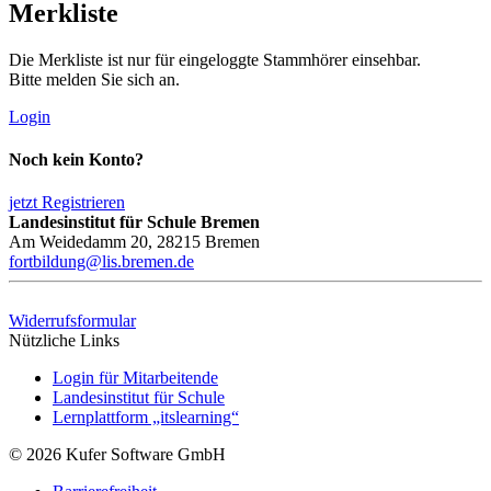
Merkliste
Die Merkliste ist nur für eingeloggte Stammhörer einsehbar.
Bitte melden Sie sich an.
Login
Noch kein Konto?
jetzt Registrieren
Landesinstitut für Schule Bremen
Am Weidedamm 20, 28215 Bremen
fortbildung@lis.bremen.de
Widerrufsformular
Nützliche Links
Login für Mitarbeitende
Landesinstitut für Schule
Lernplattform „itslearning“
© 2026 Kufer Software GmbH