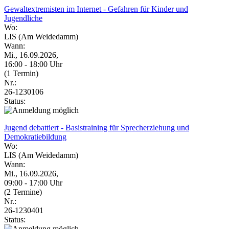
Gewaltextremisten im Internet - Gefahren für Kinder und
Jugendliche
Wo:
LIS (Am Weidedamm)
Wann:
Mi., 16.09.2026,
16:00 - 18:00 Uhr
(1 Termin)
Nr.:
26-1230106
Status:
Jugend debattiert - Basistraining für Sprecherziehung und
Demokratiebildung
Wo:
LIS (Am Weidedamm)
Wann:
Mi., 16.09.2026,
09:00 - 17:00 Uhr
(2 Termine)
Nr.:
26-1230401
Status: