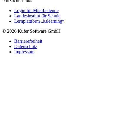
Nützliche Links
Login für Mitarbeitende
Landesinstitut für Schule
Lernplattform „itslearning“
© 2026 Kufer Software GmbH
Barrierefreiheit
Datenschutz
Impressum