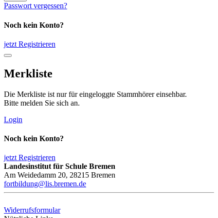
Passwort vergessen?
Noch kein Konto?
jetzt Registrieren
Merkliste
Die Merkliste ist nur für eingeloggte Stammhörer einsehbar.
Bitte melden Sie sich an.
Login
Noch kein Konto?
jetzt Registrieren
Landesinstitut für Schule Bremen
Am Weidedamm 20, 28215 Bremen
fortbildung@lis.bremen.de
Widerrufsformular