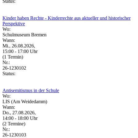
Status:
Kinder haben Rechte - Kinderrechte aus aktueller und historischer
Perspektive
Wo:
Schulmuseum Bremen
Wann:
Mi., 26.08.2026,
15:00 - 17:00 Uhr
(1 Termin)
Nr.:
26-1230102
Status:
Antisemitismus in der Schule
Wo:
LIS (Am Weidedamm)
Wann:
Do., 27.08.2026,
14:00 - 18:00 Uhr
(2 Termine)
Nr.:
26-1230103