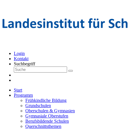
Login
Kontakt
Suchbegriff
Start
Programm
Frühkindliche Bildung
Grundschulen
Oberschulen & Gymnasien
Gymnasiale Oberstufen
Berufsbildende Schulen
Querschnittsthemen