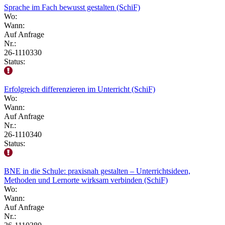
Sprache im Fach bewusst gestalten (SchiF)
Wo:
Wann:
Auf Anfrage
Nr.:
26-1110330
Status:
Erfolgreich differenzieren im Unterricht (SchiF)
Wo:
Wann:
Auf Anfrage
Nr.:
26-1110340
Status:
BNE in die Schule: praxisnah gestalten – Unterrichtsideen,
Methoden und Lernorte wirksam verbinden (SchiF)
Wo:
Wann:
Auf Anfrage
Nr.: