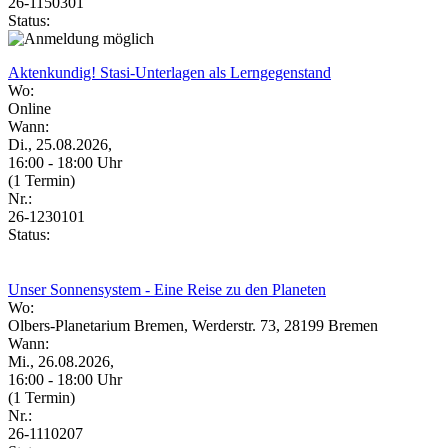
26-1150301
Status:
Aktenkundig! Stasi-Unterlagen als Lerngegenstand
Wo:
Online
Wann:
Di., 25.08.2026,
16:00 - 18:00 Uhr
(1 Termin)
Nr.:
26-1230101
Status:
Unser Sonnensystem - Eine Reise zu den Planeten
Wo:
Olbers-Planetarium Bremen, Werderstr. 73, 28199 Bremen
Wann:
Mi., 26.08.2026,
16:00 - 18:00 Uhr
(1 Termin)
Nr.:
26-1110207