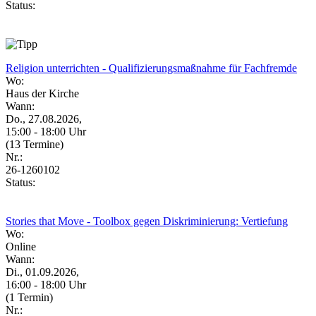
Status:
Religion unterrichten - Qualifizierungsmaßnahme für Fachfremde
Wo:
Haus der Kirche
Wann:
Do., 27.08.2026,
15:00 - 18:00 Uhr
(13 Termine)
Nr.:
26-1260102
Status:
Stories that Move - Toolbox gegen Diskriminierung: Vertiefung
Wo:
Online
Wann:
Di., 01.09.2026,
16:00 - 18:00 Uhr
(1 Termin)
Nr.: