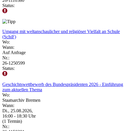
26-1110380
Status:
Umgang mit weltanschaulicher und religiöser Vielfalt an Schule
(SchiF)
Wo:
Wann:
Auf Anfrage
Nr.:
26-1250599
Status:
Geschichtswettbewerb des Bundespräsidenten 2026 - Einführung
zum aktuellen Thema
Wo:
Staatsarchiv Bremen
Wann:
Di., 25.08.2026,
16:00 - 18:30 Uhr
(1 Termin)
Nr.: